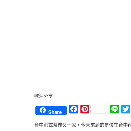
歡迎分享
Facebook
Pinterest
Line
Share
台中港式茶樓又一家，今天來到的是位在台中南