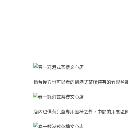
櫃台後方也可以看的到港式茶樓特有的竹製蒸
店內也備有兒童專用座椅之外，中間的用餐區