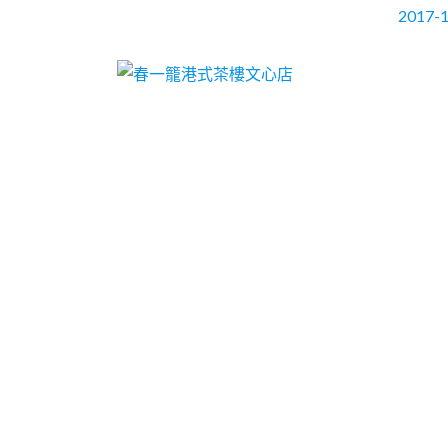
2017-