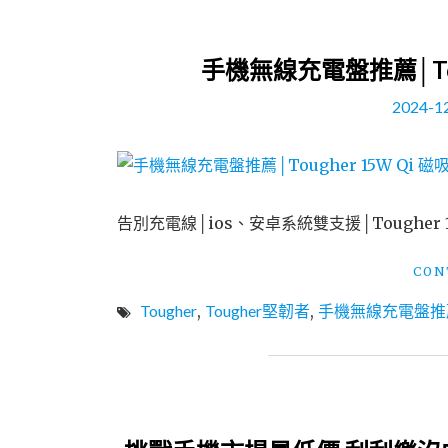
手機無線充電盤推薦│Tou
2024-1
告別充電線│ios、安卓系統雙支援│Tougher 15W
CON
Tougher
,
Tougher堅韌者
,
手機無線充電盤推