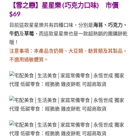
【雪之戀】星星樂 (巧克力口味) 市價
$69
目前這款星星樂共有四種口味，分別是
海苔、巧克力、
牛奶
及
草莓
，而這款星星樂也是一款超熱銷的團購餅乾
哦！
注意事項：本產品含奶類、大豆類、麩質類及其製品，
不適用過敏體質。