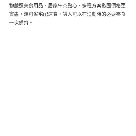
物嚴選美食用品，居家午茶點心、多種方案揪團價格更
實惠，還可省宅配運費，讓人可以在追劇時的必要零食
一次備齊。