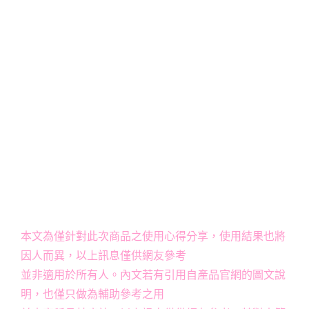
本文為僅針對此次商品之使用心得分享，使用結果也將
因人而異，以上訊息僅供網友參考
並非適用於所有人。內文若有引用自產品官網的圖文說
明，也僅只做為輔助參考之用