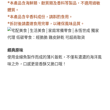
*本產品含海鮮類、麩質類及香料等製品，不適用過敏
體質。
*本產品含辛香料成份，請斟酌食用。
*拆封後請盡速食用完畢，以確保風味品質。
經典原味
使用金線魚製作而成的薄片飯乾，不僅有濃濃的海洋風
味之外，口感更是香酥又脆口哦！