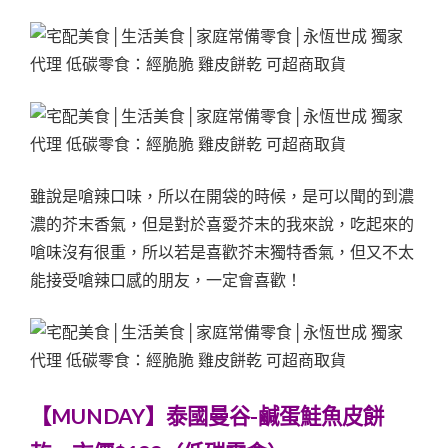
雖說是嗆辣口味，所以在開袋的時候，是可以聞的到濃
濃的芥末香氣，但是對於喜愛芥末的我來說，吃起來的
嗆味沒有很重，所以若是喜歡芥末獨特香氣，但又不太
能接受嗆辣口感的朋友，一定會喜歡！
【MUNDAY】泰國曼谷-鹹蛋鮭魚皮餅