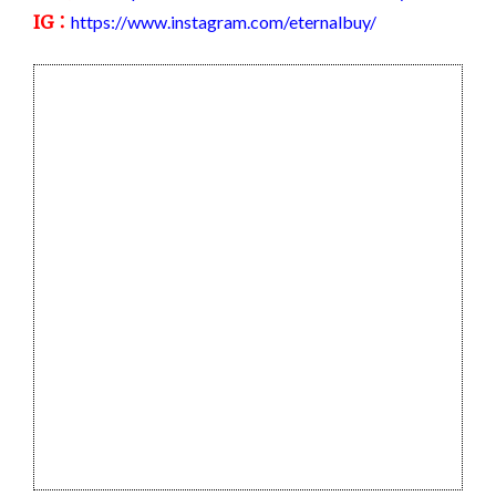
IG：
https://www.instagram.com/eternalbuy/