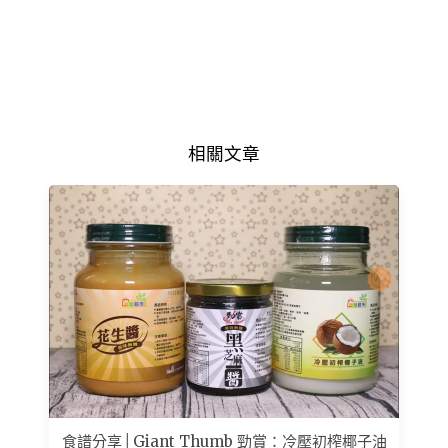
相關文章
食譜分享│Giant Thumb 勁賞：冷壓初榨椰子油