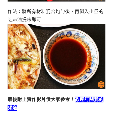
作法：將所有材料混合均勻後，再倒入少量的
芝麻油提味即可。
最後附上實作影片供大家參考！
歡迎訂閱我的
頻道