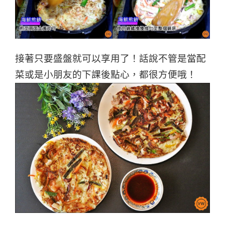
接著只要盛盤就可以享用了！話說不管是當配
菜或是小朋友的下課後點心，都很方便哦！