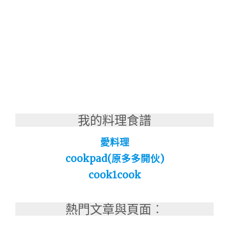
我的料理食譜
愛料理
cookpad(原多多開伙)
cook1cook
熱門文章與頁面︰