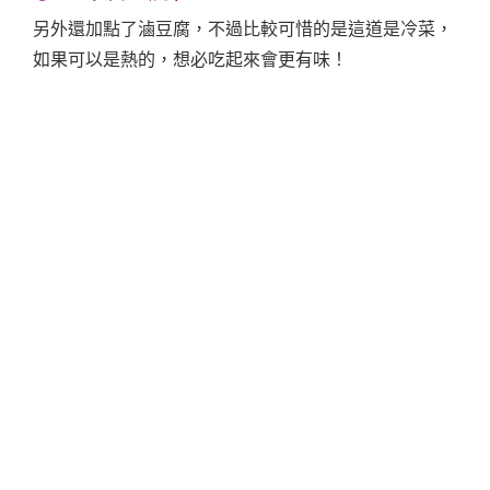
另外還加點了滷豆腐，不過比較可惜的是這道是冷菜，
如果可以是熱的，想必吃起來會更有味！