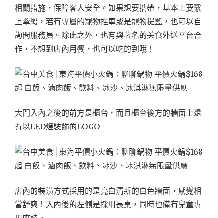
相關措施，保障客人安全。如果想要擕帶，基本上要繫
上牽繩，若有專屬的寵物推車或是寵物提籃，也可以自
詢問服務員。除此之外，也有與著名的美食外送平台合
作，不想到店內用餐，也可以吃的到哦！
大門入內之後的前方是櫃台，而且櫃台後方的牆面上還
有以LED燈裝飾的LOGO
店內的裝潢方式採用的是亮白清新的白色牆面，感覺相
當舒爽！入內後的左側是採用長桌，同時也備有兒童專