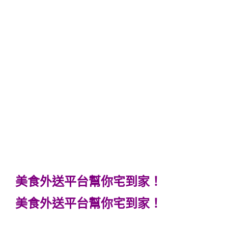
美食外送平台幫你宅到家！
美食外送平台幫你宅到家！