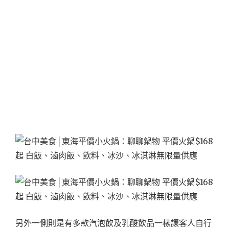
另外一側則是有多款汽泡飲及乳酸飲品一樣讓客人自行