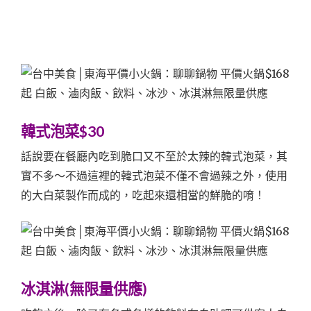
韓式泡菜$30
話說要在餐廳內吃到脆口又不至於太辣的韓式泡菜，其
實不多～不過這裡的韓式泡菜不僅不會過辣之外，使用
的大白菜製作而成的，吃起來還相當的鮮脆的唷！
冰淇淋(無限量供應)