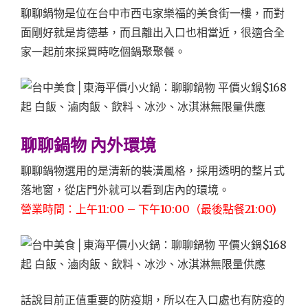
聊聊鍋物是位在台中市西屯家樂福的美食街一樓，而對
面剛好就是肯德基，而且離出入口也相當近，很適合全
家一起前來採買時吃個鍋聚聚餐。
聊聊鍋物 內外環境
聊聊鍋物選用的是清新的裝潢風格，採用透明的整片式
落地窗，從店門外就可以看到店內的環境。
營業時間：上午11:00 – 下午10:00（最後點餐21:00)
話說目前正值重要的防疫期，所以在入口處也有防疫的