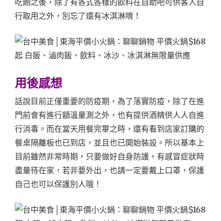
吃飽之後，除了有各式各樣的飲料在自助吧可供客人自
行取用之外，別忘了還有冰淇淋唷！
用後感想
話說目前正僅重要的防疫期，為了落實防疫，除了在進
門前會有進行額溫量測之外，也有提供酒精供人人自進
行消毒。而在當天用餐完畢之時，還有看到店家訂購的
餐桌隔離板也已到店，並且也已開始裝設。所以基本上
目前雖然非常時期，只要做好自身防護，有感冒症狀時
盡量待在家，若非要外出，也請一定要戴上口罩，保護
自己也可以保護別人哦！