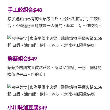
手工餃組合$48
除了湯底內已有的火鍋餃之外，另外還加點了手工餃組
合，不過這份量應該是一人份的，基本上有三種餃類。
鮮菇組合$49
菇菇控的朋友喜歡吃菇類，所以又加點了一份，同樣的
這盤也是單人份的唷！
小川味滷豆腐$49