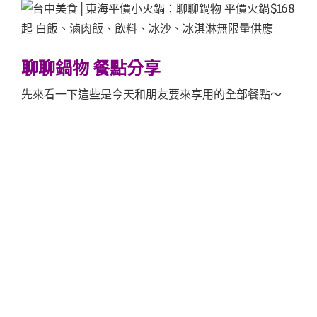
聊聊鍋物 餐點分享
先來看一下這些是今天和朋友要來享用的全部餐點～