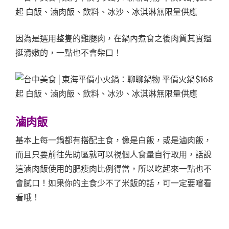
因為是選用整隻的雞腿肉，在鍋內煮食之後肉質其實還
挺滑嫩的，一點也不會柴口！
滷肉飯
基本上每一鍋都有搭配主食，像是白飯，或是滷肉飯，
而且只要前往先助區就可以視個人食量自行取用，話說
這滷肉飯使用的肥瘦肉比例得當，所以吃起來一點也不
會膩口！如果你的主食少不了米飯的話，可一定要嚐看
看哦！