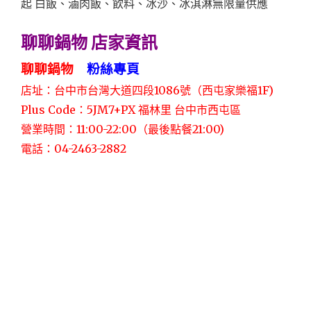
聊聊鍋物 店家資訊
聊聊鍋物
粉絲專頁
店址：台中市台灣大道四段1086號（西屯家樂福1F)
Plus Code：5JM7+PX 福林里 台中市西屯區
營業時間：11:00-22:00（最後點餐21:00)
電話：04-2463-2882