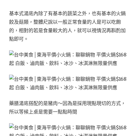
基本式湯底內除了有基本的蔬菜之外，也有基本的火鍋
餃及菇類，整體尺說以一般正常食量的人是可以吃飽
的，相對的若是食量較大的人，就可以視情況再斟酌加
點即可。
藥膳湯底搭配的是豬肉～因為是採用現點現切的方式，
所以等候上桌是需要一點點時間