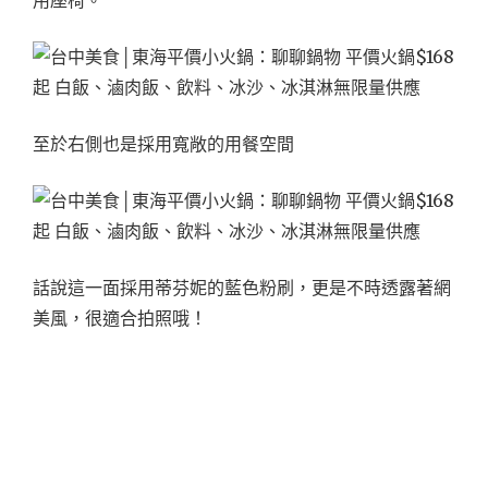
用座椅。
至於右側也是採用寬敞的用餐空間
話說這一面採用蒂芬妮的藍色粉刷，更是不時透露著網
美風，很適合拍照哦！