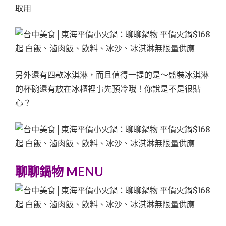
取用
另外還有四款冰淇淋，而且值得一提的是～盛裝冰淇淋
的杯碗還有放在冰櫃裡事先預冷哦！你說是不是很貼
心？
聊聊鍋物 MENU