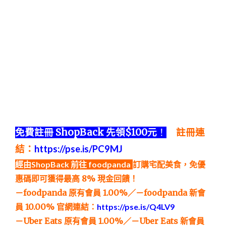
免費註冊 ShopBack 先領$100元
！
註冊連
結：
https://pse.is/PC9MJ
經由ShopBack 前往 foodpanda
訂購宅配美食，免優
惠碼即可獲得最高 8% 現金回饋！
－foodpanda 原有會員 1.00%／－foodpanda 新會
員 10.00%
官網連結：
https://pse.is/Q4LV9
－Uber Eats 原有會員 1.00%／－Uber Eats 新會員