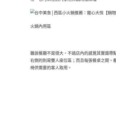
火鍋內用區
雖說餐廳不是很大，不過店內的感覺其實還帶
右側的則是雙人座位區；而且每張餐桌之間，
椅供需要的客人取用。