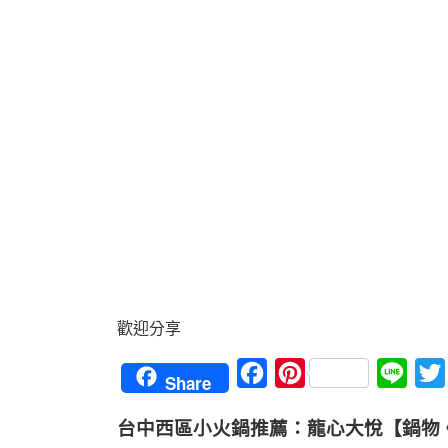
歡迎分享
Facebook
Pinterest
Line
Share
台中西區小火鍋推薦：龍心大悅【鍋物