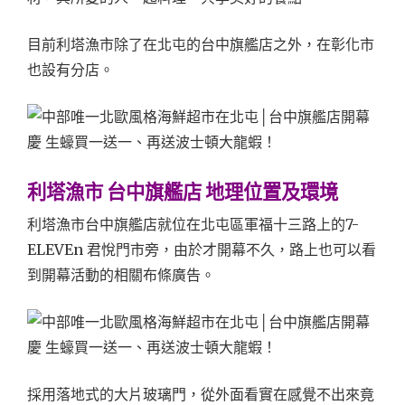
目前利塔漁市除了在北屯的台中旗艦店之外，在彰化市
也設有分店。
利塔漁市 台中旗艦店 地理位置及環境
利塔漁市台中旗艦店就位在北屯區軍福十三路上的7-
ELEVEn 君悅門市旁，由於才開幕不久，路上也可以看
到開幕活動的相關布條廣告。
採用落地式的大片玻璃門，從外面看實在感覺不出來竟