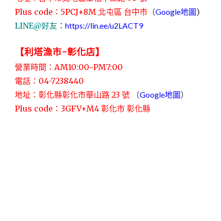
Plus code：5PCJ+8M 北屯區 台中市
（
Google地圖
)
LINE@好友
：
https://lin.ee/u2LACT9
【利塔漁市-彰化店】
營業時間：AM10:00~PM7:00
電話：04-7238440
地址：彰化縣彰化市華山路 23 號
（
Google地圖
）
Plus code：3GFV+M4 彰化市 彰化縣