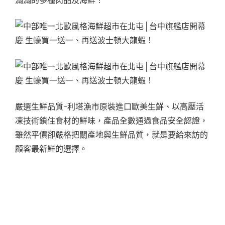
滿滿的多種肉品及海鮮！
嚴選生鮮品質-利塔漁市原裝進口歐美生鮮、以高壓活
凍技術鎖住食材的鮮味，產品全數通過食品安全認證，
雖然平價卻嚴格把關產地與生鮮品質，就是要給來訪的
顧客最新鮮的選擇。