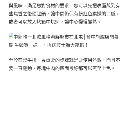
與風味，滿足您對食材的要求。您可以先把表面煎到有
些焦香之後便起鍋，讓中間仍保有粉紅色柔嫩的口感，
或者可以放入烤箱中烘烤，讓中心慢慢變熟。
至於煎製牛排，最重要的步驟就是要使用熱鍋，而且不
要一直翻動，每塊牛肉的四面最好都可以煎至上色。