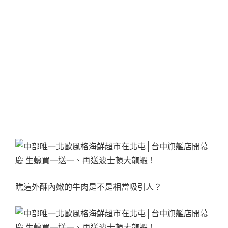
瞧這外酥內嫩的牛肉是不是相當吸引人？