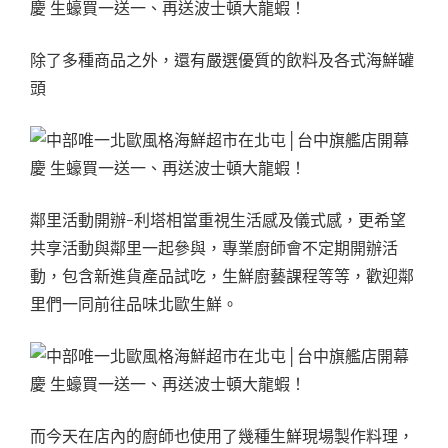
除了多種商品之外，還有嚴選優質的飲料及各式海鮮罐
頭
鄰里活動開辦-利塔相當重視生活感及儀式感，更希望
共享活動與鄰里一起參與，專業廚師會不定期開辦活
動，包含新進貨產品試吃，生鮮廚藝課程等等，歡迎鄰
里們一同前往品味北歐生鮮。
而今天在店內的廚師也使用了幾種生鮮現場製作料理，