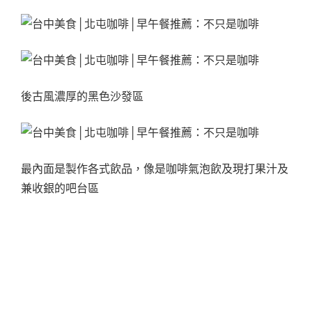
後古風濃厚的黑色沙發區
最內面是製作各式飲品，像是咖啡氣泡飲及現打果汁及
兼收銀的吧台區