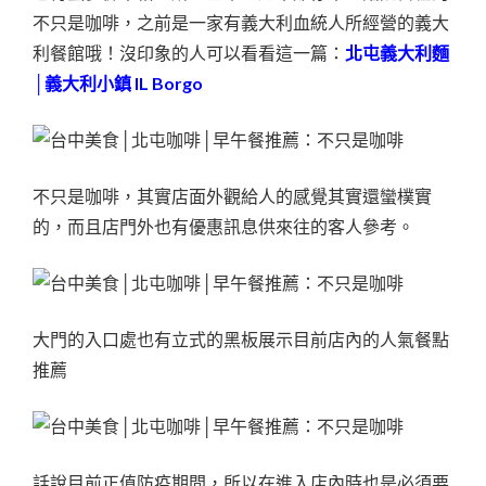
不只是咖啡，之前是一家有義大利血統人所經營的義大
利餐館哦！沒印象的人可以看看這一篇：
北屯義大利麵
│義大利小鎮 IL Borgo
不只是咖啡，其實店面外觀給人的感覺其實還蠻樸實
的，而且店門外也有優惠訊息供來往的客人參考。
大門的入口處也有立式的黑板展示目前店內的人氣餐點
推薦
話說目前正值防疫期間，所以在進入店內時也是必須要