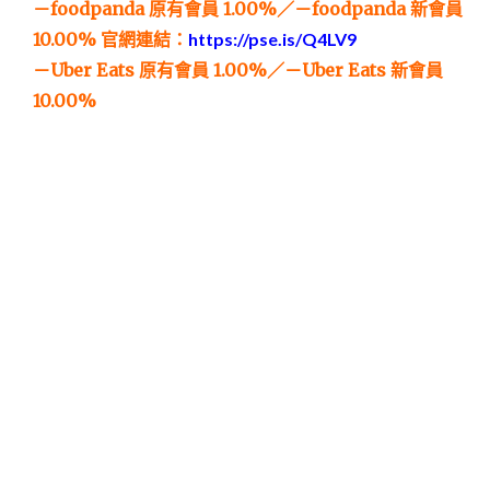
－foodpanda 原有會員 1.00%／－foodpanda 新會員
10.00%
官網連結：
https://pse.is/Q4LV9
－Uber Eats 原有會員 1.00%／－Uber Eats 新會員
10.00%