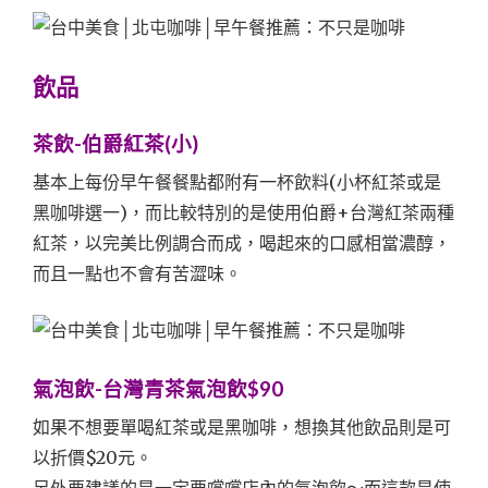
飲品
茶飲-伯爵紅茶(小)
基本上每份早午餐餐點都附有一杯飲料(小杯紅茶或是
黑咖啡選一)，而比較特別的是使用伯爵+台灣紅茶兩種
紅茶，以完美比例調合而成，喝起來的口感相當濃醇，
而且一點也不會有苦澀味。
氣泡飲-台灣青茶氣泡飲$90
如果不想要單喝紅茶或是黑咖啡，想換其他飲品則是可
以折價$20元。