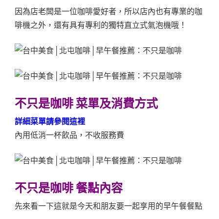
因為店老闆是一位咖啡愛好者，所以店內也有專業的咖
啡機之外，還有具有專利的獨特直立式氣泡機哦！
不只是咖啡 菜單及消費方式
詳細菜單請參閱這裡
內用低消一杯飲品，不收服務費
不只是咖啡 餐點內容
先來看一下這就是今天和朋友要一起享用的早午餐餐點