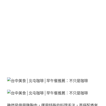
雖然是使用雞胸肉，運用特殊的料理手法，再搭配香氣