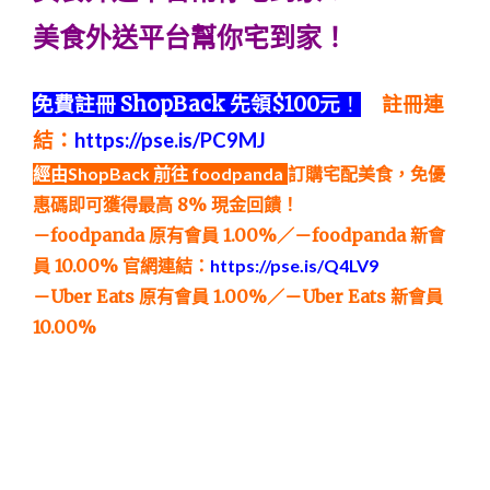
美食外送平台幫你宅到家！
免費註冊 ShopBack 先領$100元
！
註冊連
結：
https://pse.is/PC9MJ
經由ShopBack 前往 foodpanda
訂購宅配美食，免優
惠碼即可獲得最高 8% 現金回饋！
－foodpanda 原有會員 1.00%／－foodpanda 新會
員 10.00%
官網連結：
https://pse.is/Q4LV9
－Uber Eats 原有會員 1.00%／－Uber Eats 新會員
10.00%