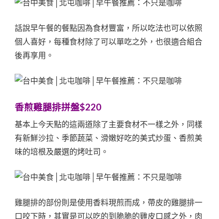
話說早午餐的餐點因為食材豐富，所以吃法也可以依照
個人喜好，每種食材除了可以單吃之外，也很適合組合
後再享用。
香煎雞腿排拼盤$220
基本上今天點的這兩道除了主要食材不一樣之外，同樣
有新鮮沙拉、季節蔬菜、滑嫩好吃的美式炒蛋、香煎美
味的培根及嚴選的烤吐司。
雞腿排的部份則是使用香料現煎而成，帶皮的雞腿排一
口咬下時，其實是可以吃的到脆脆的雞皮口感之外，肉