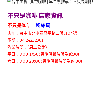
不只是咖啡 店家資訊
不只是咖啡
粉絲頁
店址：台中市北屯區昌平路二段31-34號
電話：04-2421-2301
營業時間：(周二公休)
平日：8:00-17:50(最後供餐時段為16:30)
六日：8:00-20:00(最後供餐時間為19:00)