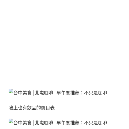
牆上也有飲品的價目表