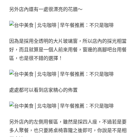
另外店內還有一處很漂亮的花牆～
因為是採用全透明的大片玻璃窗，所以店內的採光相當
好，而且就算是一個人前來用餐，窗邊的高腳吧台用餐
區，也是很不錯的選擇！
處處都可以看到店家精心的佈置
另外店內的左側用餐區，雖然是採四人座，不過若是要
多人聚餐，也只要將桌椅靠隴之後即可，你說是不是相