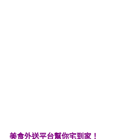
美食外送平台幫你宅到家！