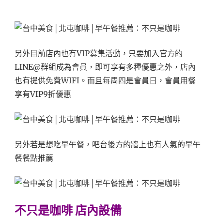
另外目前店內也有VIP募集活動，只要加入官方的
LINE@群組成為會員，即可享有多種優惠之外，店內
也有提供免費WIFI。而且每周四是會員日，會員用餐
享有VIP9折優惠
另外若是想吃早午餐，吧台後方的牆上也有人氣的早午
餐餐點推薦
不只是咖啡 店內設備