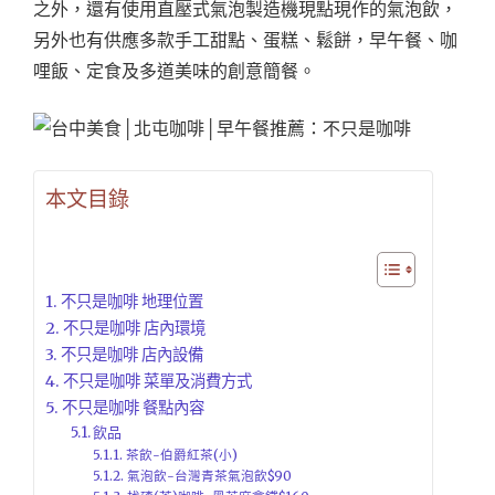
之外，還有使用直壓式氣泡製造機現點現作的氣泡飲，
另外也有供應多款手工甜點、蛋糕、鬆餅，早午餐、咖
哩飯、定食及多道美味的創意簡餐。
本文目錄
不只是咖啡 地理位置
不只是咖啡 店內環境
不只是咖啡 店內設備
不只是咖啡 菜單及消費方式
不只是咖啡 餐點內容
飲品
茶飲-伯爵紅茶(小)
氣泡飲-台灣青茶氣泡飲$90