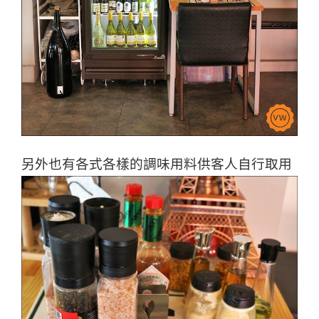
另外也有各式各樣的調味用料供客人自行取用