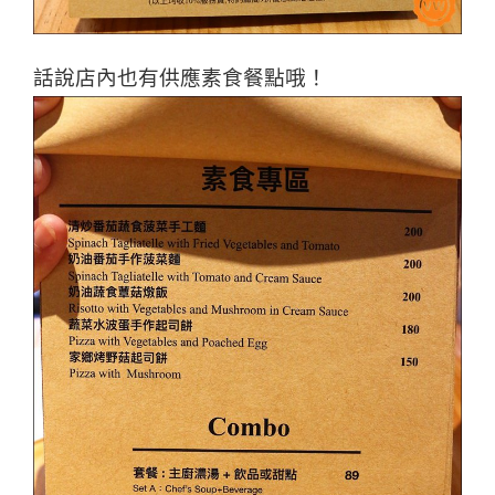
話說店內也有供應素食餐點哦！