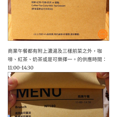
商業午餐都有附上濃湯及三樣前菜之外，咖
啡、紅茶、奶茶或是可樂擇一。的供應時間：
11:00-14:30