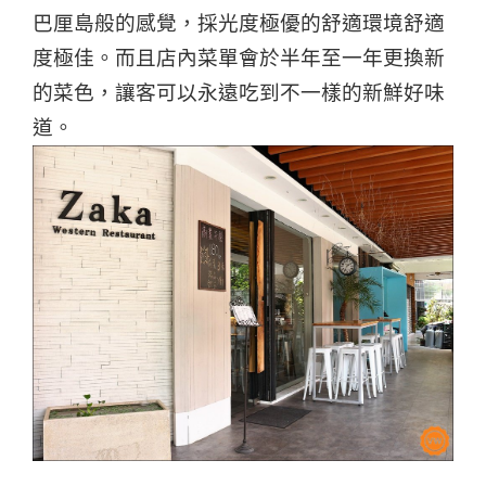
巴厘島般的感覺，採光度極優的舒適環境舒適
度極佳。而且店內菜單會於半年至一年更換新
的菜色，讓客可以永遠吃到不一樣的新鮮好味
道。