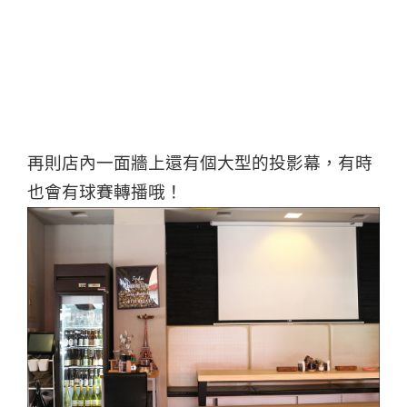
再則店內一面牆上還有個大型的投影幕，有時
也會有球賽轉播哦！