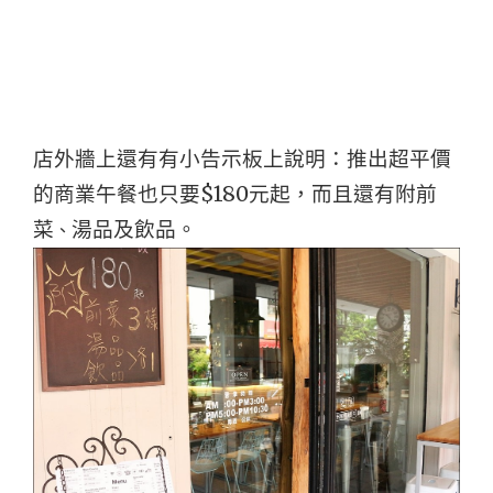
店外牆上還有有小告示板上說明：推出超平價
的商業午餐也只要$180元起，而且還有附前
菜
湯品及飲品。
、