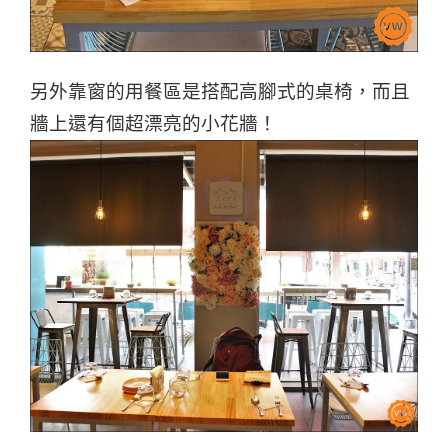
另外靠窗的用餐區是搭配高腳式的桌椅，而且
牆上還有個超漂亮的小花牆！