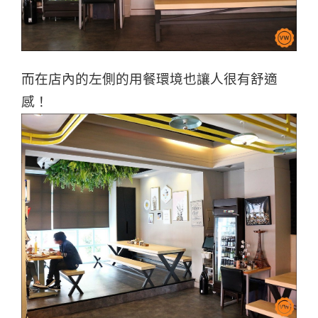
而在店內的左側的用餐環境也讓人很有舒適
感！