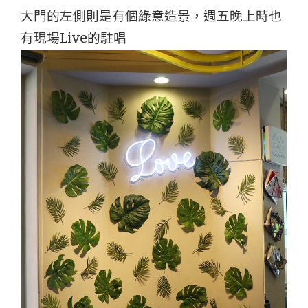
大門的左側則是有個綠意造景，週五晚上時也
有現場Live的駐唱