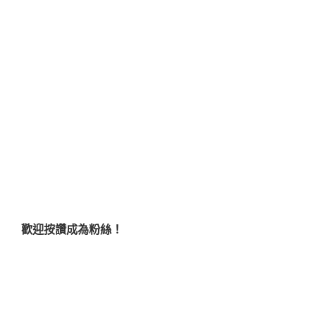
歡迎按讚成為粉絲！