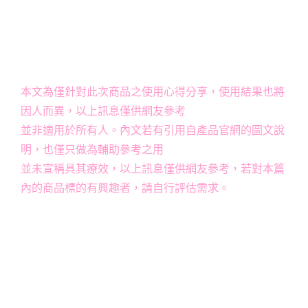
本文為僅針對此次商品之使用心得分享，使用結果也將
因人而異，以上訊息僅供網友參考
並非適用於所有人。內文若有引用自產品官網的圖文說
明，也僅只做為輔助參考之用
並未宣稱具其療效，以上訊息僅供網友參考，若對本篇
內的商品標的有興趣者，請自行評估需求。