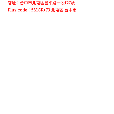
店址：台中市北屯區昌平路一段127號
Plus code：5MGR+73 北屯區 台中市