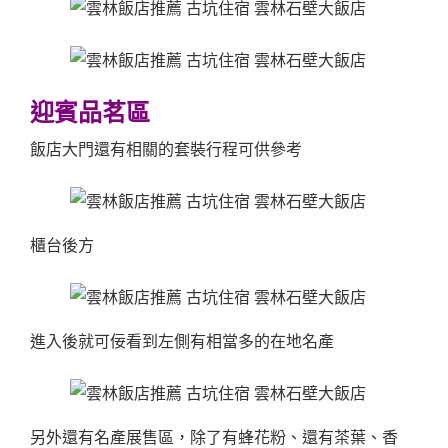
迎賓品茗區
飯店大門還有相關的套裝行程可供參考
櫃台後方
進入後就可佞看到左側有相當多的在地名產
另外還有名產展售區，除了有蜂花粉、還有茶葉、香