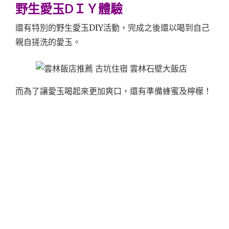
野生愛玉DＩＹ體驗
還有特別的野生愛玉DIY活動，完成之後還以喝到自己
親自搓洗的愛玉。
而為了讓愛玉喝起來更加爽口，還有準備蜂蜜及檸檬！