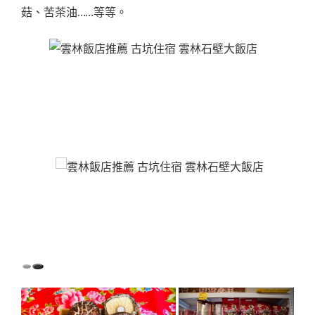
菇、苦茶油……等等。