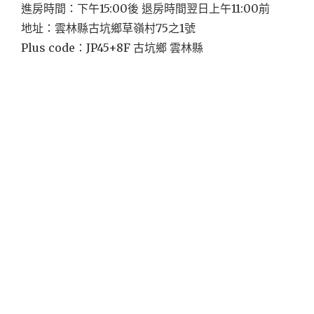
進房時間：下午15:00後 退房時間翌日上午11:00前
地址：雲林縣古坑鄉草嶺村75之1號
Plus code：JP45+8F 古坑鄉 雲林縣