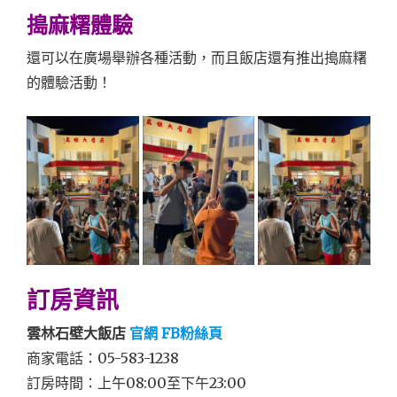
搗麻糬體驗
還可以在廣場舉辦各種活動，而且飯店還有推出搗麻糬
的體驗活動！
訂房資訊
雲林石壁大飯店
官網
FB粉絲頁
商家電話：05-583-1238
訂房時間：上午08:00至下午23:00