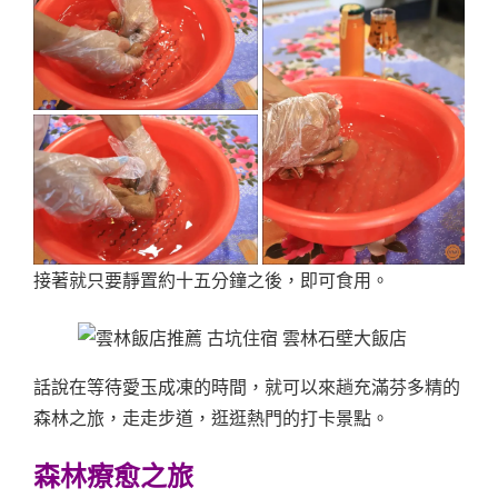
接著就只要靜置約十五分鐘之後，即可食用。
話說在等待愛玉成凍的時間，就可以來趟充滿芬多精的
森林之旅，走走步道，逛逛熱門的打卡景點。
森林療愈之旅