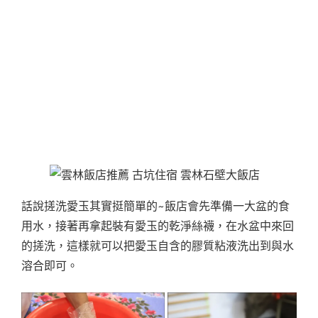
話說搓洗愛玉其實挺簡單的~飯店會先準備一大盆的食
用水，接著再拿起裝有愛玉的乾淨絲襪，在水盆中來回
的搓洗，這樣就可以把愛玉自含的膠質粘液洗出到與水
溶合即可。