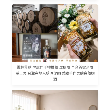
雲林景點 虎尾伴手禮推薦 虎尾釀 全台首家米釀
威士忌 台灣在地米釀酒 酒廠體驗手作果釀白蘭姆
酒