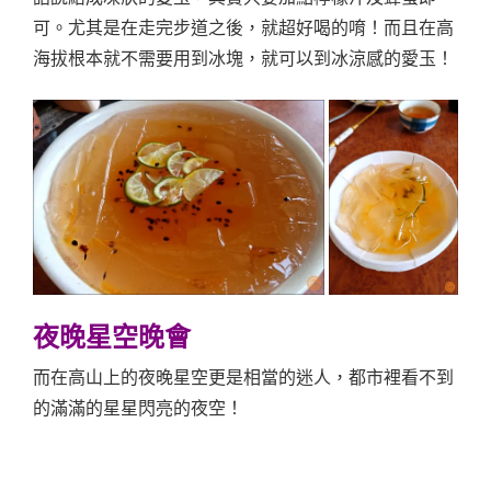
可。尤其是在走完步道之後，就超好喝的唷！而且在高
海拔根本就不需要用到冰塊，就可以到冰涼感的愛玉！
夜晚星空晚會
而在高山上的夜晚星空更是相當的迷人，都市裡看不到
的滿滿的星星閃亮的夜空！