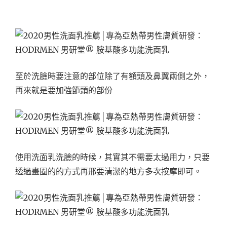
至於洗臉時要注意的部位除了有額頭及鼻翼兩側之外，
再來就是要加強節頭的部份
使用洗面乳洗臉的時候，其實其不需要太過用力，只要
透過畫圈的的方式再邢要清潔的地方多次按摩即可。