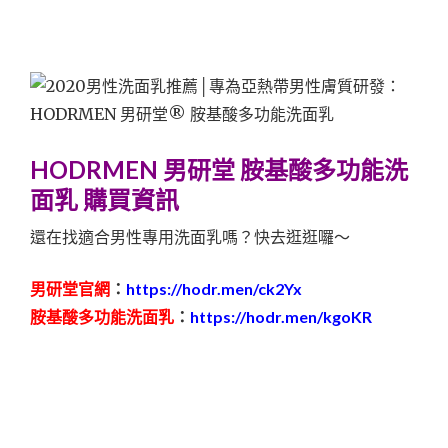
HODRMEN 男研堂 胺基酸多功能洗
面乳 購買資訊
還在找適合男性專用洗面乳嗎？快去逛逛囉～
男研堂官網
：
https://hodr.men/ck2Yx
胺基酸多功能洗面乳
：
https://hodr.men/kgoKR