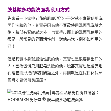
胺基酸多功能洗面乳 使用方式
先來看一下家中老爺的肌膚現況～平常就不喜歡使用洗
面乳洗臉的他，其實是因為他不喜歡使用洗面乳洗臉之
後，臉部有緊繃感之外，也覺得市面上的洗面乳使用的
都是一般常見的界面活性劑，對他來說～倒不如可用的
好！
但是其實本身就屬油性肌的他，其實也是很容易出汗的
人，因為習慣只用肥皂洗臉的他，臉部其實也是會有毛
孔阻塞而形成的粉刺問題之外，再則就是在假日休假熬
夜時才會偶爾長痘痘。