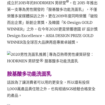
®
成立於2015年的HODRMEN 男研堂
，在 2015 年推出
第一支專為男性開發的「胺基酸多功能洗面乳」，不僅
榮獲多家媒體採訪之外，更在2019年度同時榮獲「破殼
而出企業」新創企業獎，及韓國「K-Design GOLD
WINNER」之外，在今年2020更是榮獲德國 iF 設計獎
Design Excellence、ASIA DESIGN PRIZE GOLD
WINNER及全球百大品牌再造專案卓越獎。
胺基酸多功能洗面乳
話說為了讓消費者可以用的更安全，所以還有投保
1,000萬產品責任險之外，也有經過SGS檢驗合格安全
的產品。