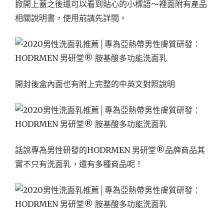
掀開上蓋之後還可以看到貼心的小標語～裡面附有產品
相關說明書，使用前請先詳閱。
開封後盒內面也有附上完整的中英文對照說明
話說專為男性研發的HODRMEN 男研堂®品牌商品其
實不只有洗面乳，還有多種商品呢！