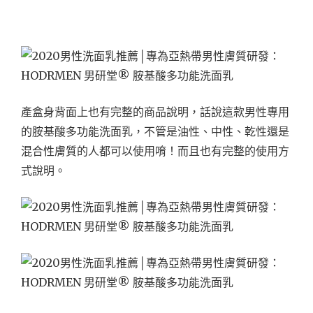
產盒身背面上也有完整的商品說明，話說這款男性專用
的胺基酸多功能洗面乳，不管是油性、中性、乾性還是
混合性膚質的人都可以使用唷！而且也有完整的使用方
式說明。