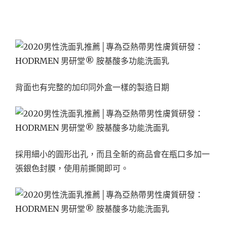
背面也有完整的加印同外盒一樣的製造日期
採用細小的圓形出孔，而且全新的商品會在瓶口多加一
張銀色封膜，使用前撕開即可。