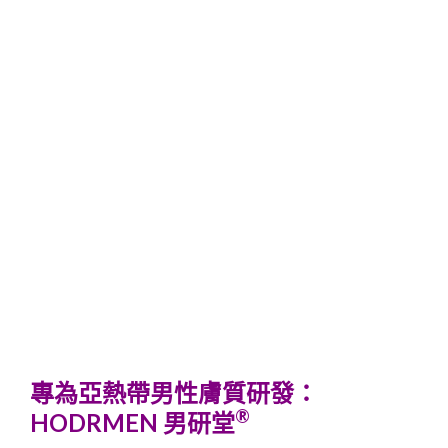
專為亞熱帶男性膚質研發：
®
HODRMEN 男研堂