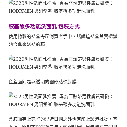
胺基酸多功能洗面乳 包裝方式
使用特製的禮盒寄達消費者手中，話說這禮盒其實還蠻
適合拿來送禮的耶！
盒蓋面則是以透明的圓形貼標封膜
盒底面有上完整的製造日期之外也有印上製造批號，基