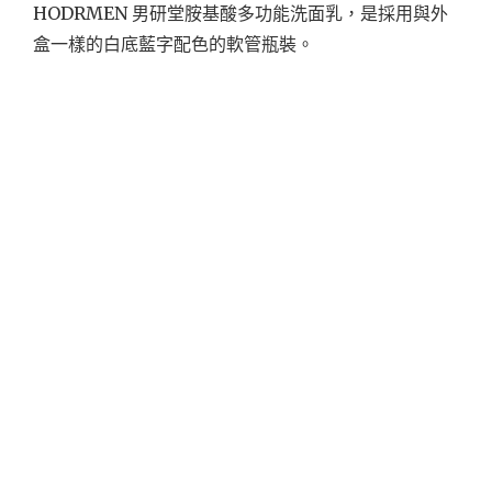
HODRMEN 男研堂胺基酸多功能洗面乳，是採用與外
盒一樣的白底藍字配色的軟管瓶裝。