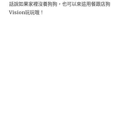
話說如果家裡沒養狗狗，也可以來這用餐跟店狗
Vision玩玩哦！