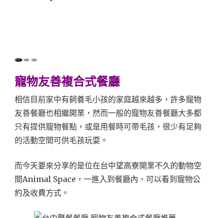
寵物友善複合式餐廳
相信目前家中有飼養毛小孩的家庭越來越多，許多寵物
友善餐廳也相繼開業，然而一般的寵物友善餐廳大多都
只有提供寵物餐點，或是用餐時可帶毛孩，很少有足夠
的活動空間可供毛孩玩耍。
而今天要來分享的是位在台中望高寮開業不久的動物空
間Animal Space，一進入到餐廳內，可以看到寵物公
約及收費方式。