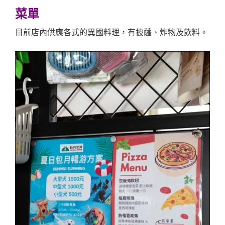
菜單
目前店內供應各式的異國料理，有披薩、炸物及飲料。