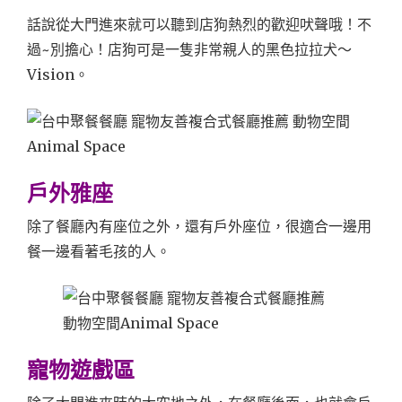
話說從大門進來就可以聽到店狗熱烈的歡迎吠聲哦！不
過~別擔心！店狗可是一隻非常親人的黑色拉拉犬～
Vision。
戶外雅座
除了餐廳內有座位之外，還有戶外座位，很適合一邊用
餐一邊看著毛孩的人。
寵物遊戲區