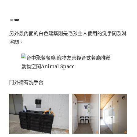
另外最內面的白色建築則是毛孩主人使用的洗手間及淋
浴間。
門外還有洗手台