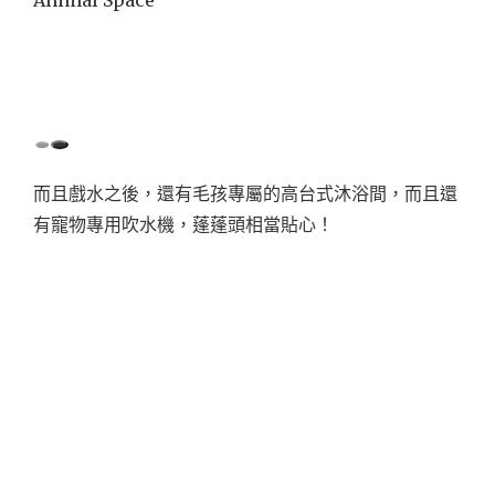
而且戲水之後，還有毛孩專屬的高台式沐浴間，而且還
有寵物專用吹水機，蓬蓬頭相當貼心！