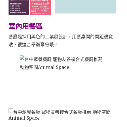
室內用餐區
餐廳是採用黑色的工業風設計，用餐桌間的間距很寬
敞，很適合舉辦聚會哦！