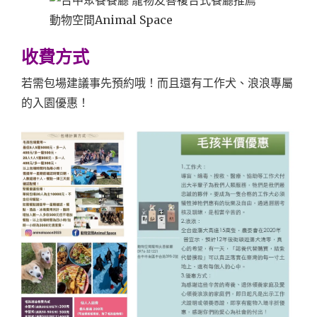
收費方式
若需包場建議事先預約哦！而且還有工作犬、浪浪專屬
的入園優惠！