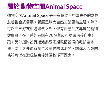
關於 動物空間Animal Space
動物空間Animal Space 是一家位於台中望高寮的寵物
友善複合式餐廳，餐廳是以大自然工業風為主題，除了
可以三五好友相邀聚餐之外，也有供應毛孩專屬的寵物
健康餐。在半戶外區還有70坪草皮可以讓毛孩自由奔
跑，另外還附設有過濾系統兩組殺菌設備的毛孩戲水
池，除此之外還有飼主及寵物的沐浴間，讓你及心愛的
毛孩可以在遊玩結束後沐浴乾淨再回家。