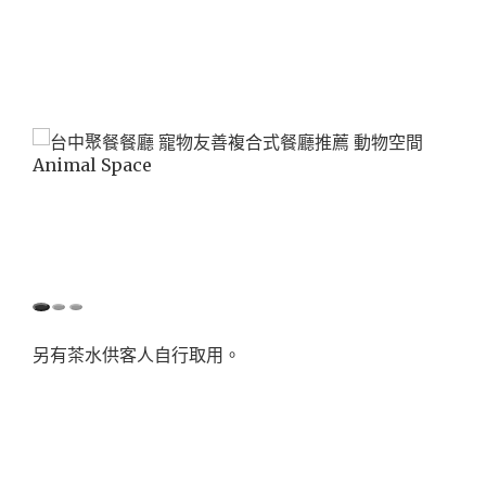
另有茶水供客人自行取用。