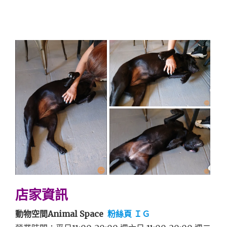
店家資訊
動物空間Animal Space
粉絲頁
ＩＧ