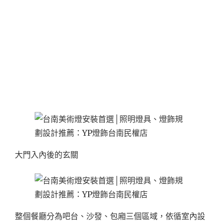
大門入內後的玄關
整個餐廳分為吧台、沙發、包廂三個區域，依循室內設