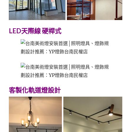
LED天際線 硬桿式
客製化軌道燈設計