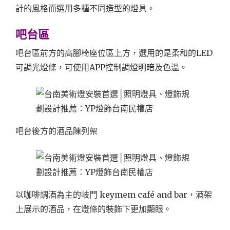
計的風格而選用多種不同造型的燈具。
吧台區
吧台區前方的高腳椅座位區上方，選用的是柔和的LED
可調光燈條，可使用APP控制調燈明暗及色溫。
吧台後方的酒品陳列架
以咖啡調酒為主的岐門 keymem café and bar，酒架
上展示的酒品，在燈條的裝飾下更加顯眼。