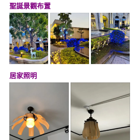
聖誕景觀布置
居家照明