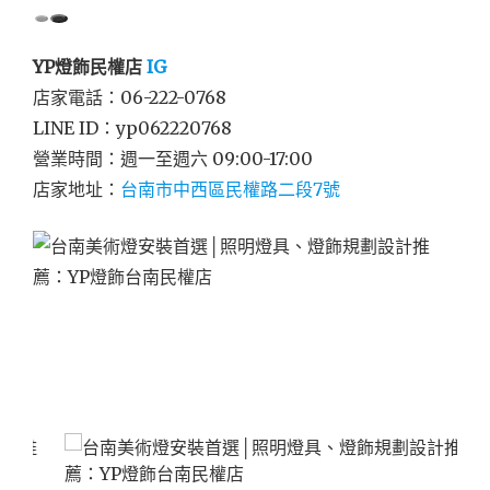
YP燈飾民權店
IG
店家電話：06-222-0768
LINE ID：yp062220768
營業時間：週一至週六 09:00-17:00
店家地址：
台南市中西區民權路二段7號