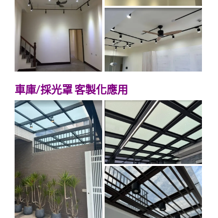
車庫/採光罩 客製化應用