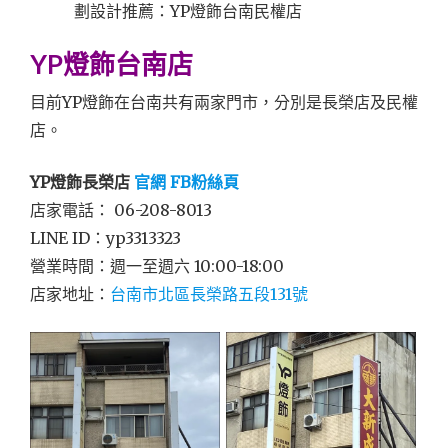
YP燈飾台南店
目前YP燈飾在台南共有兩家門市，分別是長榮店及民權
店。
YP燈飾長榮店
官網
FB粉絲頁
店家電話： 06-208-8013
LINE ID：yp3313323
營業時間：週一至週六 10:00-18:00
店家地址：
台南市北區長榮路五段131號