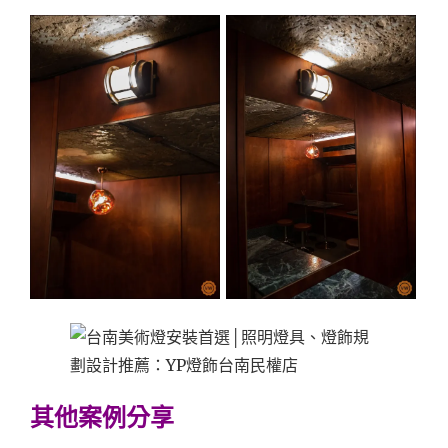
其他案例分享