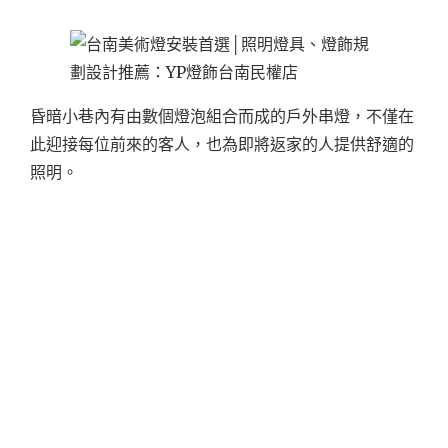
昏暗小巷內有由數個燈泡組合而成的戶外串燈，不僅在
此迎接每位前來的客人，也為即將返家的人提供舒適的
照明。