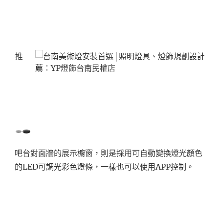
吧台對面牆的展示櫥窗，則是採用可自動變換燈光顏色
的LED可調光彩色燈條，一樣也可以使用APP控制。