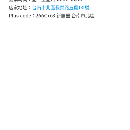
店家地址：
台南市北區長榮路五段131號
Plus code：266C+63 新勝里 台南市北區