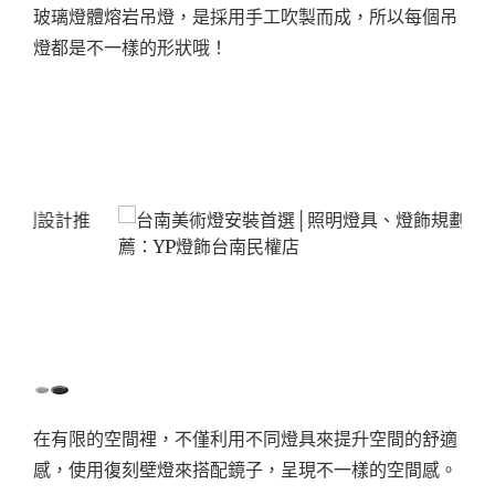
玻璃燈體熔岩吊燈，是採用手工吹製而成，所以每個吊
燈都是不一樣的形狀哦！
在有限的空間裡，不僅利用不同燈具來提升空間的舒適
感，使用復刻壁燈來搭配鏡子，呈現不一樣的空間感。