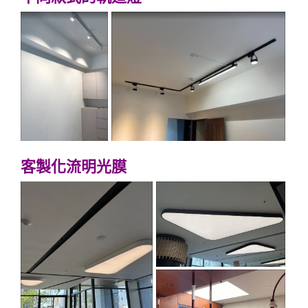
客製化流明光膜