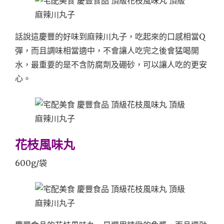
話說這慶豐的好味到麻辣川丸子，吃起來的口感相當Q
彈，而且調味相當適中，不會讓人吃完之後會猛喝開
水，最重要的是不含防腐劑及硼砂，可以讓人吃的更安
心。
花枝風味丸
600g/袋