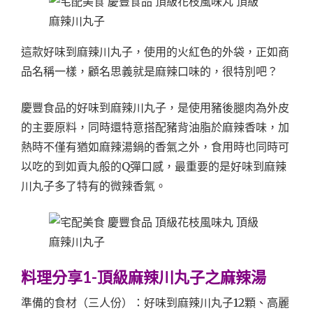
這款好味到麻辣川丸子，使用的火紅色的外袋，正如商
品名稱一樣，顧名思義就是麻辣口味的，很特別吧？
慶豐食品的好味到麻辣川丸子，是使用豬後腿肉為外皮
的主要原料，同時還特意搭配豬背油脂於麻辣香味，加
熱時不僅有猶如麻辣湯鍋的香氣之外，食用時也同時可
以吃的到如貢丸般的Q彈口感，最重要的是好味到麻辣
川丸子多了特有的微辣香氣。
料理分享1-頂級麻辣川丸子之麻辣湯
準備的食材（三人份）：好味到麻辣川丸子12顆、高麗