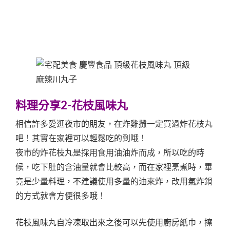
料理分享2-花枝風味丸
相信許多愛逛夜市的朋友，在炸雞攤一定買過炸花枝丸
吧！其實在家裡可以輕鬆吃的到哦！
夜市的炸花枝丸是採用食用油油炸而成，所以吃的時
候，吃下肚的含油量就會比較高，而在家裡烹煮時，畢
竟是少量料理，不建議使用多量的油來炸，改用氣炸鍋
的方式就會方便很多哦！
花枝風味丸自冷凍取出來之後可以先使用廚房紙巾，擦