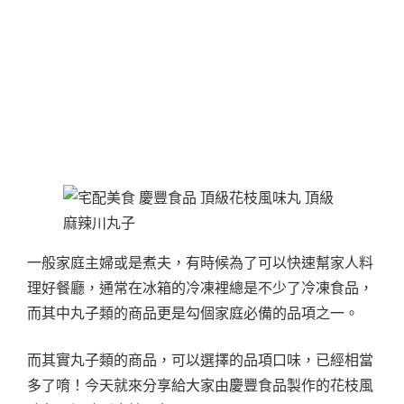
一般家庭主婦或是煮夫，有時候為了可以快速幫家人料
理好餐廳，通常在冰箱的冷凍裡總是不少了冷凍食品，
而其中丸子類的商品更是勾個家庭必備的品項之一。
而其實丸子類的商品，可以選擇的品項口味，已經相當
多了唷！今天就來分享給大家由慶豐食品製作的花枝風