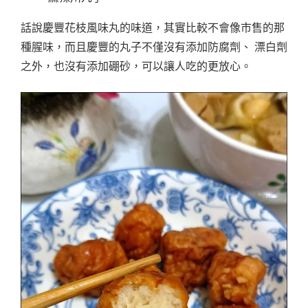
話說慶豐花枝風味丸的味道，其實比較不會像市售的那
種腥味，而且慶豐的丸子不僅沒有添加防腐劑、 漂白劑
之外，也沒有添加硼砂，可以讓人吃的更放心。