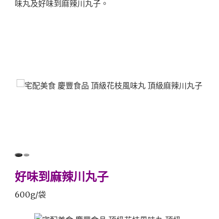
味丸及好味到麻辣川丸子。
好味到麻辣川丸子
600g/袋