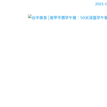
2021-