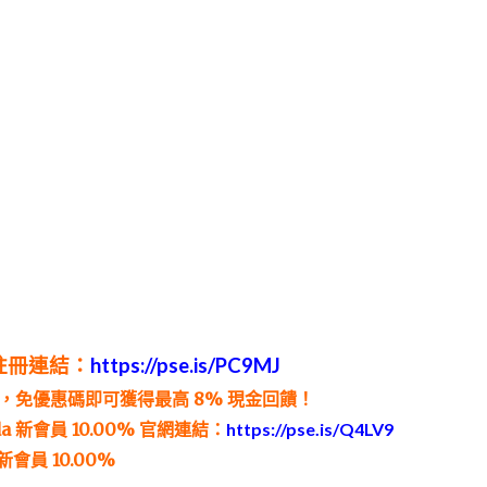
註冊連結：
https://pse.is/PC9MJ
，免優惠碼即可獲得最高 8% 現金回饋！
a 新會員 10.00%
官網連結：
https://pse.is/Q4LV9
 新會員 10.00%