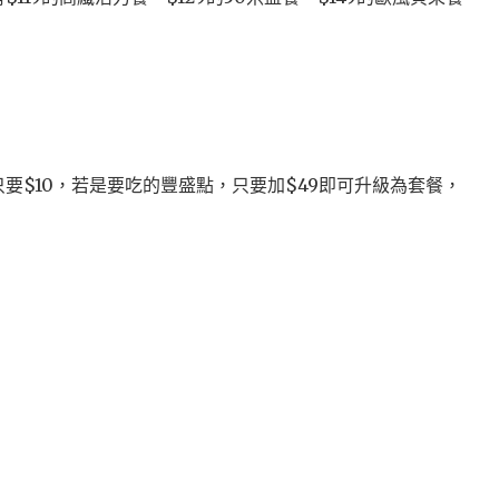
。
要$10，若是要吃的豐盛點，只要加$49即可升級為套餐，