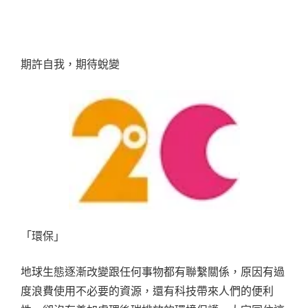
期許自我，期待蛻變
「環保」
地球生態逐漸改變跟任何事物都有聯繫關係，原因有過
度浪費使用不必要的資源，還有科技帶來人們的便利