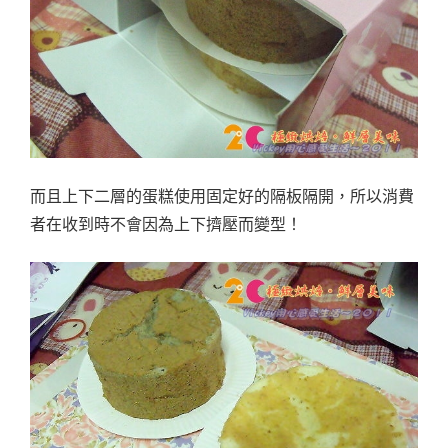
而且上下二層的蛋糕使用固定好的隔板隔開，所以消費
者在收到時不會因為上下擠壓而變型！