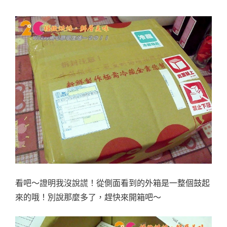
看吧～證明我沒說謊！從側面看到的外箱是一整個鼓起
來的哦！別說那麼多了，趕快來開箱吧～