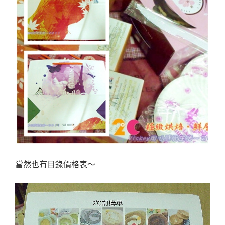
當然也有目錄價格表～