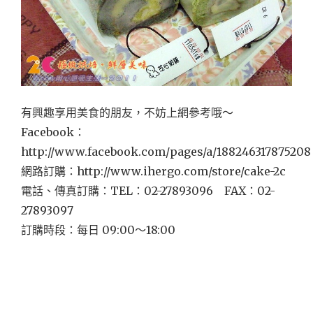
有興趣享用美食的朋友，不妨上網參考哦～
Facebook：
http://www.facebook.com/pages/a/188246317875208
網路訂購：http://www.ihergo.com/store/cake-2c
電話、傳真訂購：TEL：02-27893096 FAX：02-
27893097
訂購時段：每日 09:00～18:00