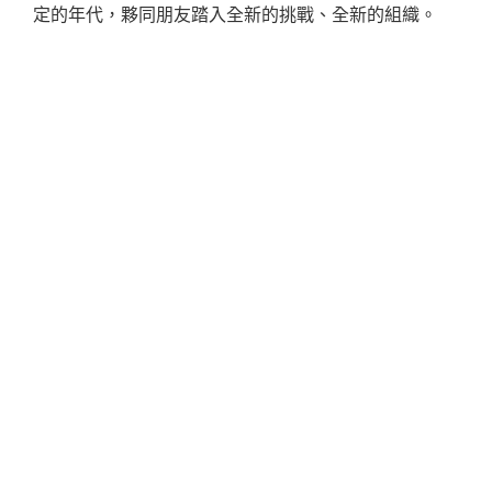
定的年代，夥同朋友踏入全新的挑戰、全新的組織。