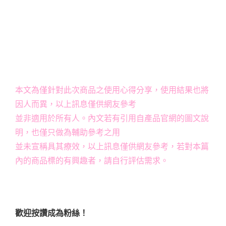
本文為僅針對此次商品之使用心得分享，使用結果也將
因人而異，以上訊息僅供網友參考
並非適用於所有人。內文若有引用自產品官網的圖文說
明，也僅只做為輔助參考之用
並未宣稱具其療效，以上訊息僅供網友參考，若對本篇
內的商品標的有興趣者，請自行評估需求。
歡迎按讚成為粉絲！