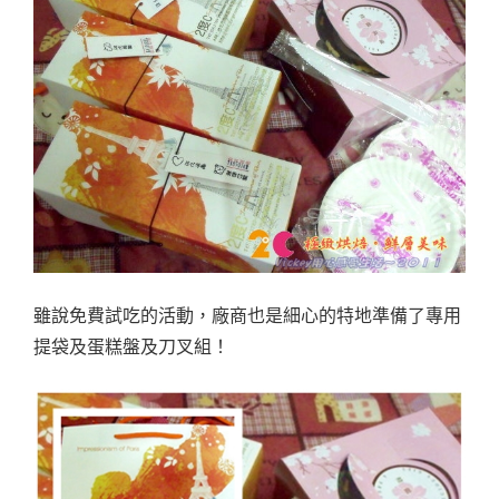
雖說免費試吃的活動，廠商也是細心的特地準備了專用
提袋及蛋糕盤及刀叉組！