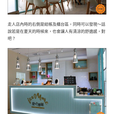
走人店內時的右側是結帳及櫃台區，同時可以發現～話
說若是在夏天的時候來，也會讓人有清涼的舒適感，對
吧？