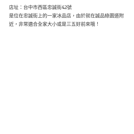
店址：台中市西區忠誠街42號
是位在忠誠街上的一家冰品店，由於就在誠品綠園道附
近，非常適合全家大小或是三五好前來哦！