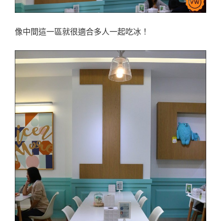
像中間這一區就很適合多人一起吃冰！