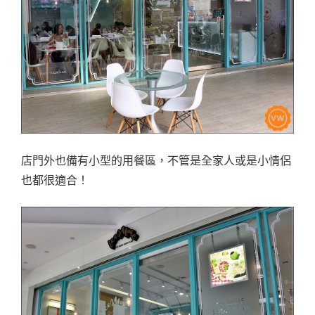
店門外也備有小型的用餐區，不管是全家人或是小情侶
也都很適合！