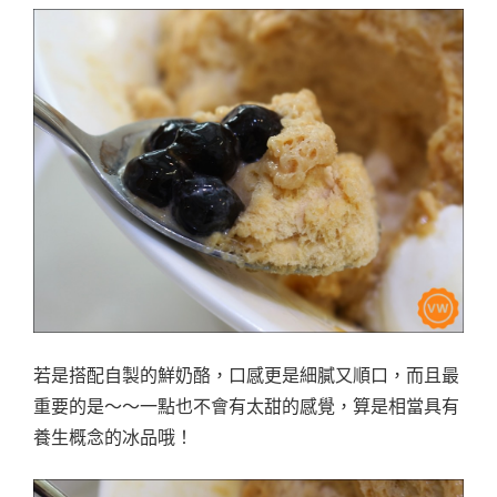
若是搭配自製的鮮奶酪，口感更是細膩又順口，而且最
重要的是～～一點也不會有太甜的感覺，算是相當具有
養生概念的冰品哦！