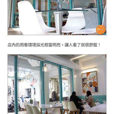
店內的用餐環境採光相當明亮，讓人看了就很舒服！