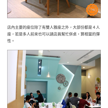
店內主要的座位除了有雙人雅座之外，大部份都是４人
座，若是多人前來也可以請店員幫忙併桌，算相當的彈
性。