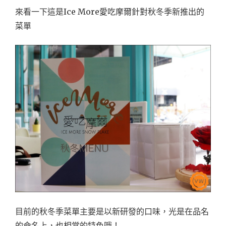
來看一下這是Ice More愛吃摩爾針對秋冬季新推出的
菜單
目前的秋冬季菜單主要是以新研發的口味，光是在品名
的命名上，也相當的特色哦！