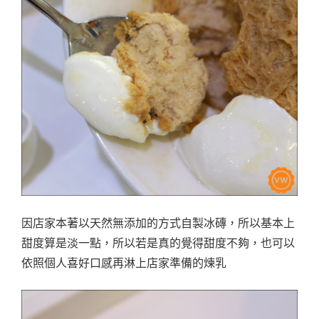
因店家本著以天然無添加的方式自製冰磚，所以基本上
甜度算是淡一點，所以若是真的覺得甜度不夠，也可以
依照個人喜好口感再淋上店家準備的煉乳