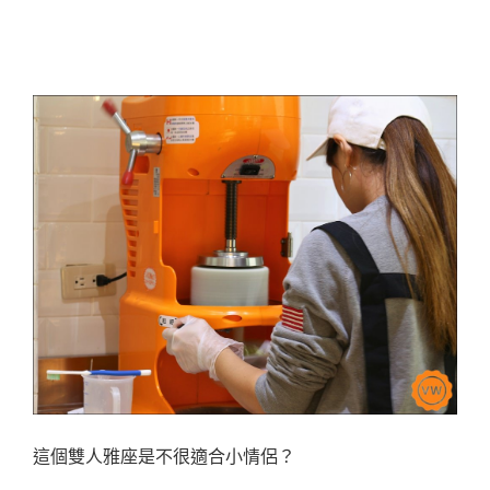
這個雙人雅座是不很適合小情侶？