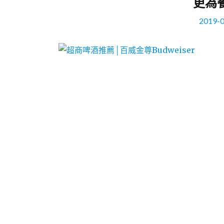
更為
2019-