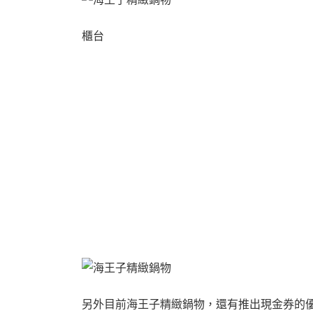
櫃台
另外目前海王子精緻鍋物，還有推出現金券的