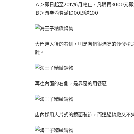
Ａ＞即日起至2017/6月底止，凡購買3000元即
Ｂ＞憑劵消費滿1000即送100
大門進入後的右側，則是有個很漂亮的沙發椅
雕。
再往內面的右側，是靠窗的用餐區
店內採用大片式的鏡面裝飾，而透過精緻又不