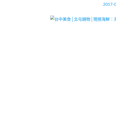
2017-