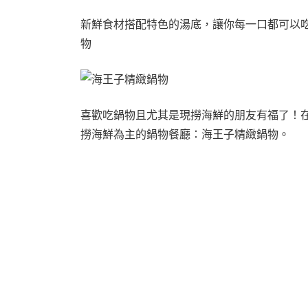
新鮮食材搭配特色的湯底，讓你每一口都可以
物
喜歡吃鍋物且尤其是現撈海鮮的朋友有福了！
撈海鮮為主的鍋物餐廳：海王子精緻鍋物。