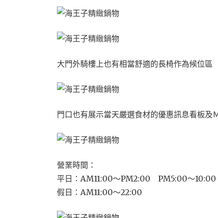
大門外騎樓上也有相當舒適的長椅作為候位區
門口也有展示當天嚴選食材的優惠訊息看板及
營業時間：
平日：AM11:00～PM2:00 PM5:00～10:00
假日：AM11:00～22:00