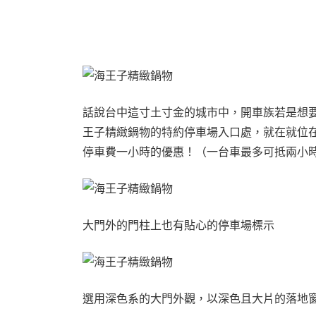
話說台中這寸土寸金的城市中，開車族若是想
王子精緻鍋物的特約停車場入口處，就在就位在
停車費一小時的優惠！（一台車最多可抵兩小
大門外的門柱上也有貼心的停車場標示
選用深色系的大門外觀，以深色且大片的落地