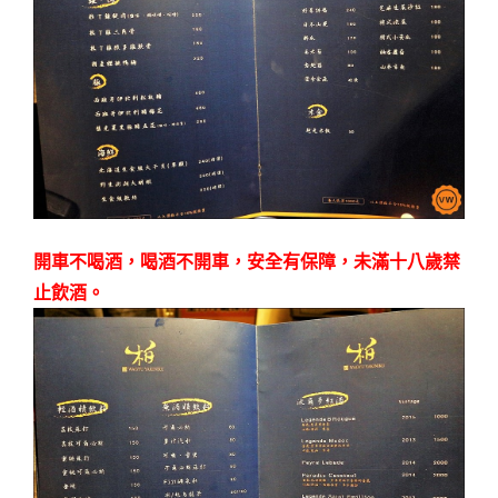
開車不喝酒，喝酒不開車，安全有保障，未滿十八歲禁
止飲酒。