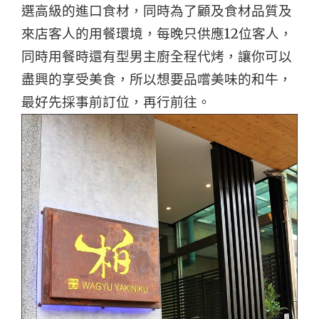
選高級的進口食材，同時為了顧及食材品質及
來店客人的用餐環境，每晚只供應12位客人，
同時用餐時還有型男主廚全程代烤，讓你可以
盡興的享受美食，所以想要品嚐美味的和牛，
最好先採事前訂位，再行前往。