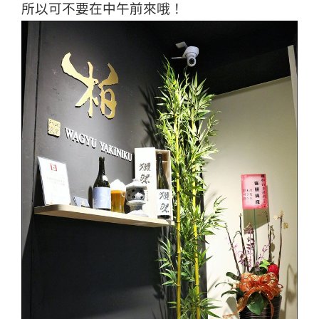
所以可不要在中午前來哦！