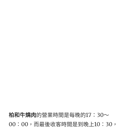
柏和牛燒肉
的營業時間是每晚的17：30～
00：00，而最後收客時間是到晚上10：30，