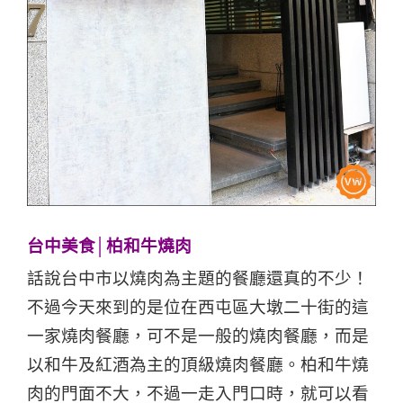
台中美食│柏和牛燒肉
話說台中市以燒肉為主題的餐廳還真的不少！
不過今天來到的是位在西屯區大墩二十街的這
一家燒肉餐廳，可不是一般的燒肉餐廳，而是
以和牛及紅酒為主的頂級燒肉餐廳。柏和牛燒
肉的門面不大，不過一走入門口時，就可以看