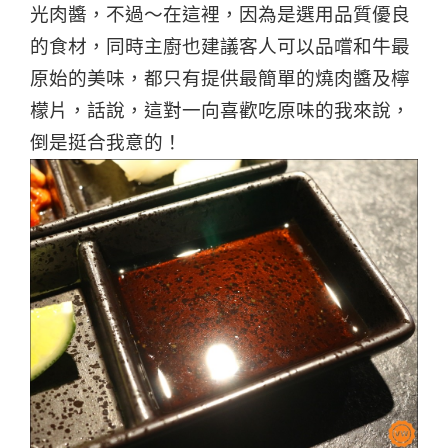
光肉醬，不過～在這裡，因為是選用品質優良
的食材，同時主廚也建議客人可以品嚐和牛最
原始的美味，都只有提供最簡單的燒肉醬及檸
檬片，話說，這對一向喜歡吃原味的我來說，
倒是挺合我意的！