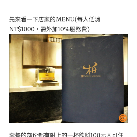
先來看一下店家的MENU(每人低消
NT$1000，需外加10%服務費)
套餐的部份都有附上的一杯飲料100元內可任