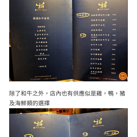
除了和牛之外，店內也有供應似是雞，鴨，豬
及海鮮類的選擇