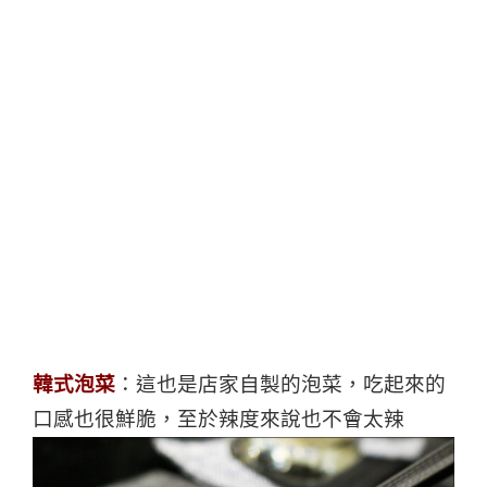
韓式泡菜
：這也是店家自製的泡菜，吃起來的
口感也很鮮脆，至於辣度來說也不會太辣