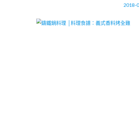
2018-