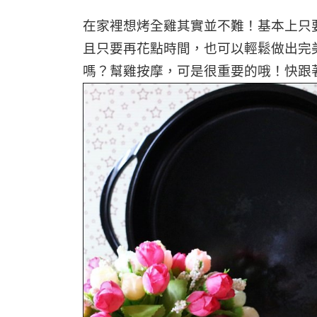
在家裡想烤全雞其實並不難！基本上只
且只要再花點時間，也可以輕鬆做出完
嗎？幫雞按摩，可是很重要的哦！快跟