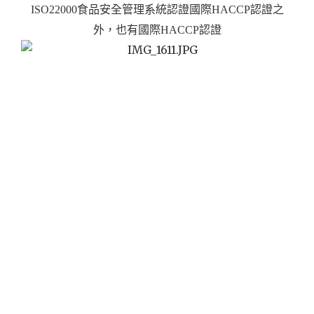
ISO22000食品安全管理系統認證國際HACCP認證之
外，也有
國際HACCP認證