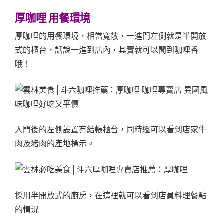
厚咖哩 用餐環境
厚咖哩的用餐環境，相當寬敞，一進門左側就是半開放
式的櫃台，話說一進到店內，其實就可以聞到咖哩香
哦！
入門後的左側設置有結帳櫃台，同時還可以看到店家牛
肉及豬肉的產地標示。
採用半開放式的廚房，在這裡就可以看到店員料理餐點
的情況