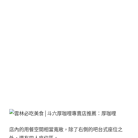
店內的用餐空間相當寬敞，除了右側的吧台式座位之