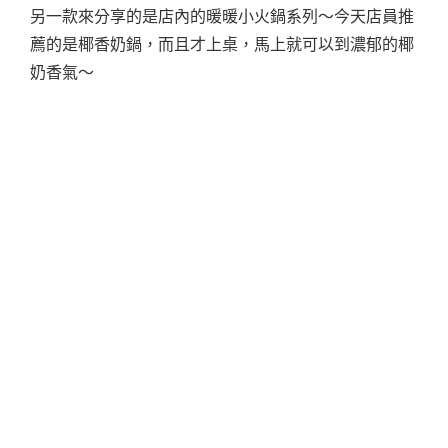
另一款來分享的是店內的暖暖小火鍋系列～今天店員推
薦的是椰香奶鍋，而且才上桌，馬上就可以到濃郁的椰
奶香氣～