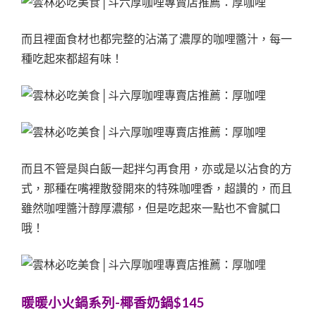
而且裡面食材也都完整的沾滿了濃厚的咖哩醬汁，每一
種吃起來都超有味！
而且不管是與白飯一起拌匀再食用，亦或是以沾食的方
式，那種在嘴裡散發開來的特殊咖哩香，超讚的，而且
雖然咖哩醬汁醇厚濃郁，但是吃起來一點也不會膩口
哦！
暖暖小火鍋系列-椰香奶鍋$145