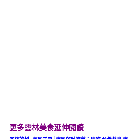
更多雲林美食延伸閱讀