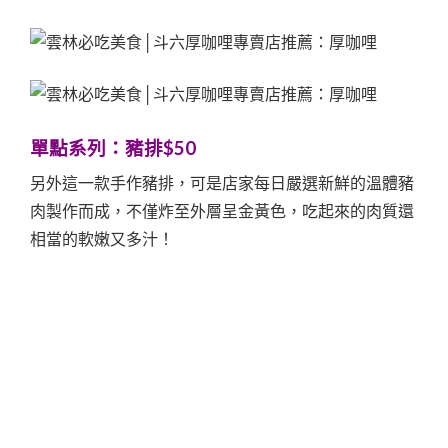
單點系列：
豬排$50
另外這一款手作豬排，可是店家每日嚴選新鮮的溫體豬
肉製作而成，不僅炸至外層呈金黃色，吃起來的肉質還
相當的軟嫩又多汁！