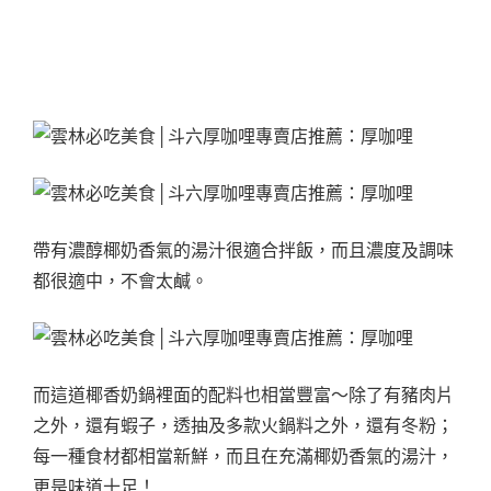
帶有濃醇椰奶香氣的湯汁很適合拌飯，而且濃度及調味
都很適中，不會太鹹。
而這道椰香奶鍋裡面的配料也相當豐富～除了有豬肉片
之外，還有蝦子，透抽及多款火鍋料之外，還有冬粉；
每一種食材都相當新鮮，而且在充滿椰奶香氣的湯汁，
更是味道十足！