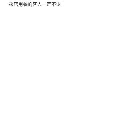
來店用餐的客人一定不少！