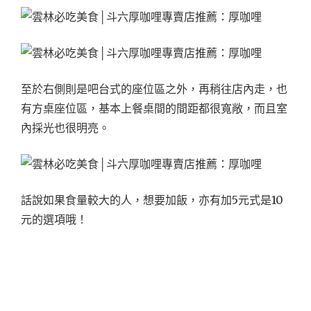
至於右側則是吧台式的座位區之外，再稍往店內走，也
有方桌座位區，基本上餐桌間的間距都很寬敞，而且室
內採光也很明亮。
話說如果食量較大的人，想要加飯，亦有加5元式是10
元的選項哦！