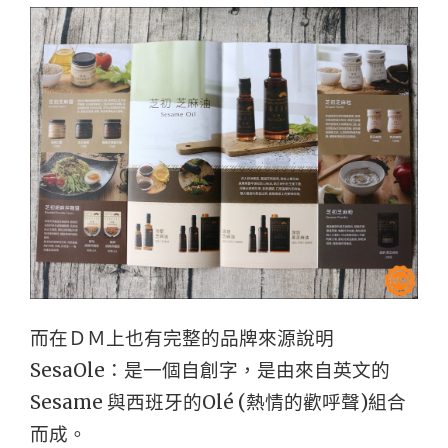
而在ＤＭ上也有完整的品牌來源說明
SesaOle：是一個自創字，
是由來自英文的
Sesame 與西班牙的Olé (熱情的歡呼聲)組合
而成。