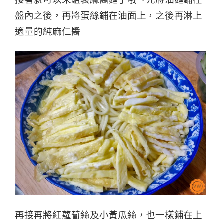
盤內之後，再將蛋絲鋪在油面上，
之後再淋上
適量的純麻仁醬
再接再將紅蘿蔔絲及小黃瓜絲，也一樣鋪在上