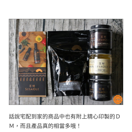
話說宅配到家的商品中也有附上精心印製的Ｄ
Ｍ，而且產品真的相當多哦！