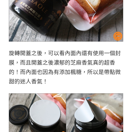
旋轉開蓋之後，可以看內面內還有使用一個封
膜，
而且開蓋之後濃郁的芝麻香氣真的超香
的！
而內面也因為有添加楓糖，所以是帶點微
甜的迷人香氣！