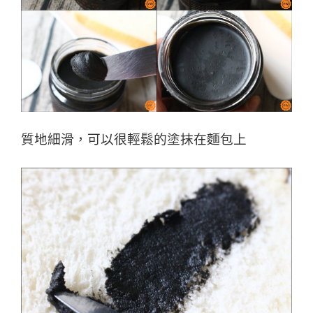
質地細滑，可以很輕鬆的塗抹在麵包上