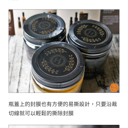
瓶蓋上的封膜也有方便的易撕設計，只要沿裁
切線就可以輕鬆的撕除封膜