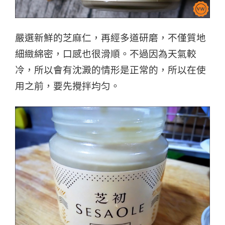
嚴選新鮮的芝麻仁，再經多道研磨，不僅質地
細緻綿密，口感也很滑順。
不過因為天氣較
冷，所以會有沈澱的情形是正常的，所以在使
用之前，要先攪拌均匀。