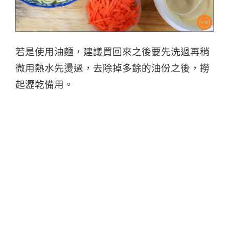
若是使用油麵，建議買回來之後要先洗過再稍
微用熱水先燙過，
去除掉多餘的油份之後，撈
起瀝乾備用。