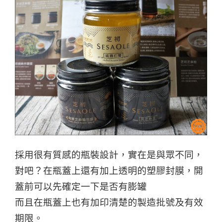
採用很有質感的瓶裝設計，實在是與眾不同，
對吧？
在瓶蓋上還有加上透明的塑膠封膜，開
蓋前可以先確定一下是否有膨罐
而且在瓶蓋上也有加印清楚的製造批號及有效
期限。