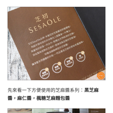
先來看一下方便使用的芝麻醬系列：
黑芝麻
醬，麻仁醬，
楓糖芝麻麵包醬