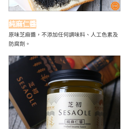
純麻仁醬
原味芝麻醬，不添加任何調味料、人工色素及
防腐劑。