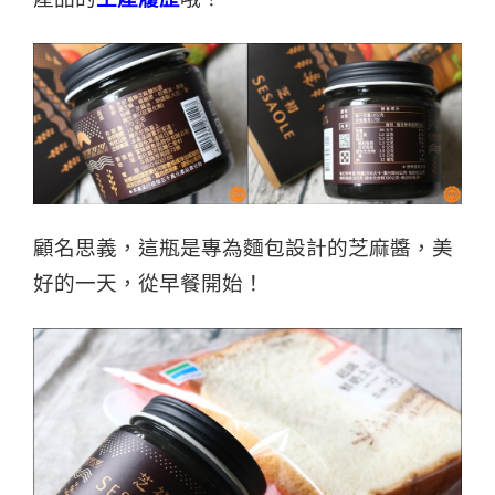
顧名思義，這瓶是專為麵包設計的芝麻醬，美
好的一天，從早餐開始！