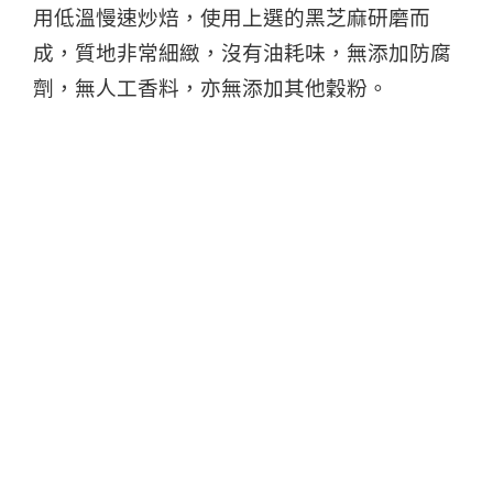
用低溫慢速炒焙，使用上選的黑芝麻研磨而
成，
質地非常細緻，沒有油耗味，無添加防腐
劑，無人工香料，亦無添加其他穀粉。