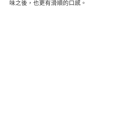
味之後，也更有滑順的口感。