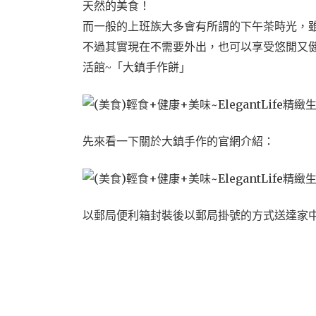
天然的美食！
而一般的上班族大多會有所謂的下午茶時光，
不過其實現在不需要外出，也可以享受悠閒又健康的
活館~「大鎮手作餅」
先來看一下關於大鎮手作的官網介紹：
以郵局便利箱封裝後以郵局掛號的方式送達家