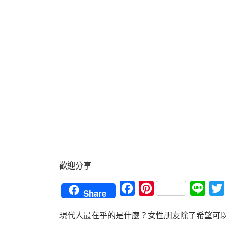
歡迎分享
Facebook
Pinterest
Line
Share
現代人最在乎的是什麼？女性朋友除了希望可