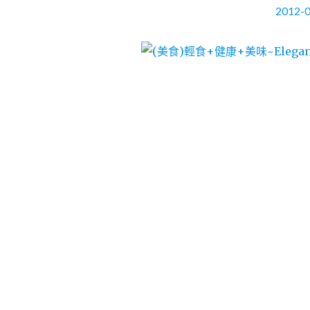
2012-