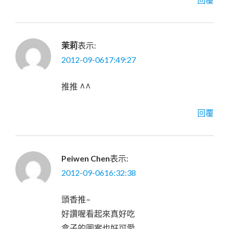
茉莉
表示:
2012-09-0617:49:27
推推 ^^
回覆
Peiwen Chen
表示:
2012-09-0616:32:38
頭香推~
好讚喔看起來真好吃
盒子的圖案也好可愛