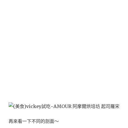
再來看一下不同的剖面～