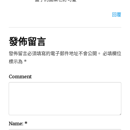
回覆
發佈留言
發佈留言必須填寫的電子郵件地址不會公開。
必填欄位
標示為
*
Comment
Name:
*