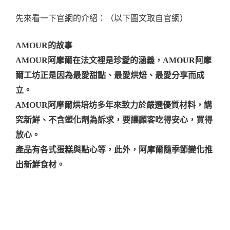
先來看一下官網的介紹：（以下圖文取自官網）
AMOUR的故事
AMOUR阿摩爾在法文裡是珍愛的涵義，AMOUR阿摩
爾工坊正是因為最愛甜點、最愛烘焙、最愛分享而成
立。
AMOUR阿摩爾烘培坊多年來致力於嚴選優質材料，講
究新鮮、不含塑化劑為訴求，要讓顧客吃得安心，買得
放心。
產品有各式蛋糕與點心等，此外，阿摩爾隨季節變化推
出新鮮食材。