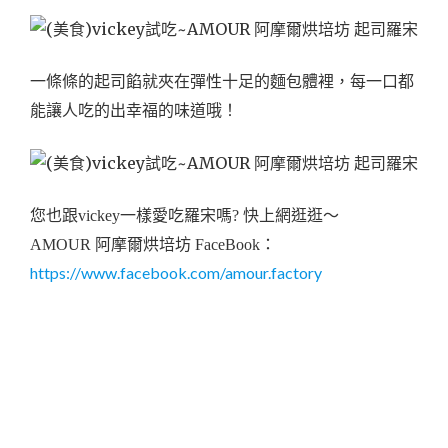
一條條的起司餡就夾在彈性十足的麵包體裡，每一口都
能讓人吃的出幸福的味道哦！
您也跟vickey一樣愛吃羅宋嗎? 快上網逛逛～
AMOUR 阿摩爾烘培坊 FaceBook：
https://www.facebook.com/amour.factory