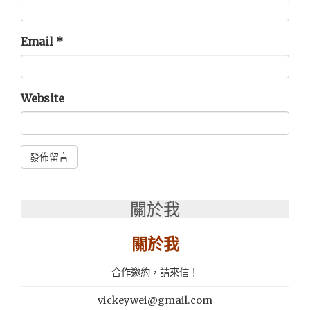
Email
*
Website
Alternative:
關於我
關於我
合作邀約，請來信！
vickeywei@gmail.com