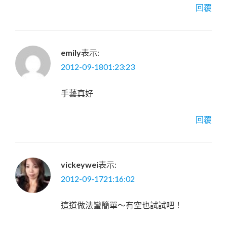
回覆
emily
表示:
2012-09-1801:23:23
手藝真好
回覆
vickeywei
表示:
2012-09-1721:16:02
這道做法蠻簡單～有空也試試吧！