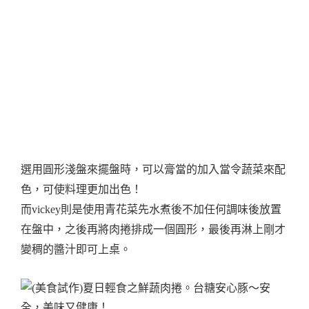
選用圓形淺盤來擺盤時，可以膏當的加入當令蔬菜來配
色，可使料理更加出色！
而vickey則是使用青花菜先水煮後不加任何調味後放置
在盤中，之後再將肉捲排成一個圓形，最後再淋上剛才
變稠的醬汁即可上桌。