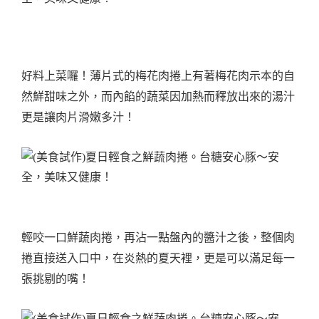
好料上菜囉！薄片式的梅花肉捲上有著梅花肉示本的自
然鮮甜味之外，而內餡的蔬菜因加熱而釋放出來的湯汁
更是讓肉片滑嫩多汁！
輕咬一口鮮蔬肉捲，再沾一點盤內的醬汁之後，整個肉
捲直接送入口中，在炎熱的夏天裡，更是可以滿足每一
張挑剔的嘴！