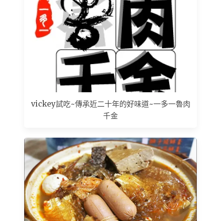
vickey試吃~傳承近二十年的好味道~一多一魯肉
千金