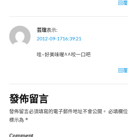
回覆
芸瑄
表示:
2012-09-1716:39:21
哇~好美味喔^^咬一口吧
回覆
發佈留言
發佈留言必須填寫的電子郵件地址不會公開。
必填欄位
標示為
*
Comment