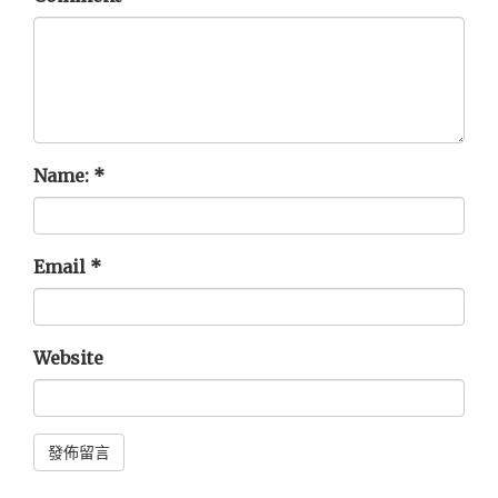
Name:
*
Email
*
Website