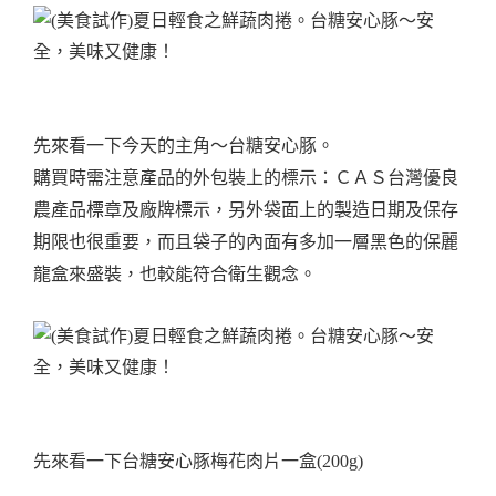
先來看一下今天的主角～台糖安心豚。
購買時需注意產品的外包裝上的標示：ＣＡＳ台灣優良
農產品標章及廠牌標示，另外袋面上的製造日期及保存
期限也很重要，而且袋子的內面有多加一層黑色的保麗
龍盒來盛裝，也較能符合衛生觀念。
先來看一下台糖安心豚梅花肉片一盒(200g)