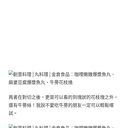
再者在對切之後，更是可以看的到塊狀的花枝塊之外，
還有牛蒡絲！我說不愛吃牛蒡的朋友一定可以輕鬆嚐
試。