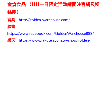
金倉食品 （1111一日限定活動請關注官網及粉
絲團）
官網
：
http://golden-warehouse.com/
臉書
：
https://www.facebook.com/GoldenWarehouse888/
樂天
：
https://www.rakuten.com.tw/shop/golden/