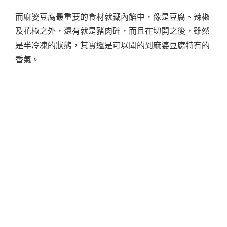
而麻婆豆腐最重要的食材就藏內餡中，像是豆腐、辣椒
及花椒之外，還有就是豬肉碎，而且在切開之後，雖然
是半冷凍的狀態，其實還是可以聞的到麻婆豆腐特有的
香氣。