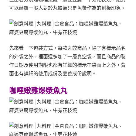
可以顛覆一般人對於丸餃類只是魚漿作為的刻板印象。
先來看一下包裝方式，每款丸餃商品，除了有標示品名
的外袋之外，裡面還多加了一層真空袋，而且商品的製
作日期及使用期限也都有詳細的標示在袋面上之外，背
面也有詳細的使用成份及營養成份說明。
咖哩嫩雞爆漿魚丸