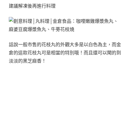
建議解凍後再進行料理
話說一般市售的花枝丸的外觀大多是以白色為主，而金
倉的這款花枝丸可是相當的特別哦！而且還可以聞的到
淡淡的黑芝麻香！