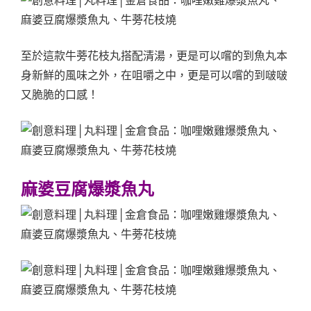
至於這款牛蒡花枝丸搭配清湯，更是可以嚐的到魚丸本
身新鮮的風味之外，在咀嚼之中，更是可以嚐的到啵啵
又脆脆的口感！
麻婆豆腐爆漿魚丸