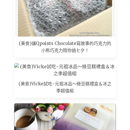
(美食)讓Qpoints Chocolate寫故事的巧克力的
小熊巧克力陪你過七夕！
(美食)Vicke試吃~元祖冰品～綠豆糕禮盒＆冰之
季超值組