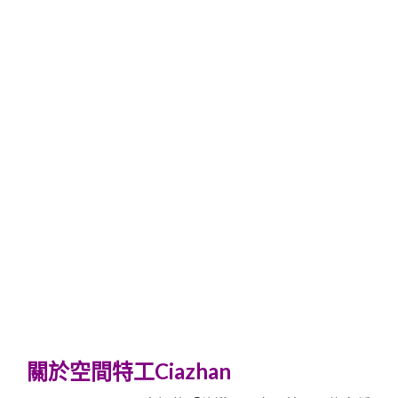
關於空間特工Ciazhan