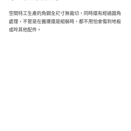
空間特工生產的角鋼全尺寸無裁切，同時還有經過圓角
處理，不管是在搬運還是組裝時，都不用怕會傷到地板
或昤其他配件。