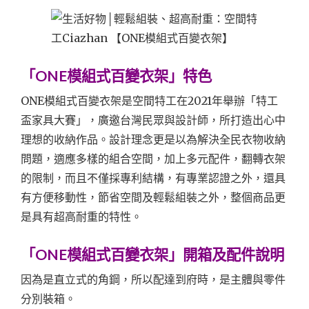
「ONE模組式百變衣架」特色
ONE模組式百變衣架是空間特工在
2021年舉辦「特工
盃家具大賽」，廣邀台灣民眾與設計師，所打造出心中
理想的收納作品。設計理念更是以為解決全民衣物收納
問題，適應多樣的組合空間，加上多元配件，翻轉衣架
的限制，而且不僅採專利結構，有專業認證之外，還具
有方便移動性，節省空間及輕鬆組裝之外，整個商品更
是具有超高耐重的特性。
「ONE模組式百變衣架」開箱及配件說明
因為是直立式的角鋼，所以配達到府時，是主體與零件
分別裝箱。