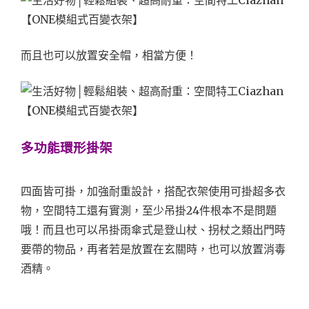
而且也可以放置安全帽，相當方便！
多功能環形掛架
四面皆可掛，加強耐重設計，搭配衣架使用可掛超多衣
物，空間特工還有實測，至少吊掛24件根本不是問題
哦！而且也可以吊掛雨傘式是登山杖、拐杖之類出門時
要帶的物品，再者若是放置在玄關時，也可以放置消毒
酒精。