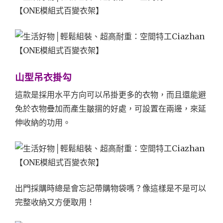
山型吊衣掛勾
這款是採用水平方向可以吊掛更多的衣物，而且還能避
免於衣物疊加而產生皺摺的好處，可設置在兩邊，來延
伸收納的功用。
出門採購時總是會忘記帶購物袋嗎？像這樣是不是可以
完整收納又方便取用！