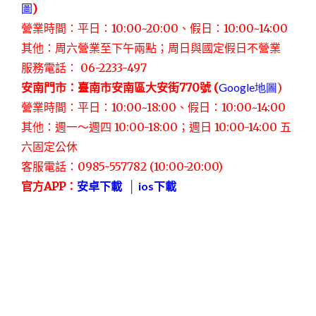
圖
)
營業時間：平日：10:00~20:00、假日：10:00~14:00
其他：周六營業至下午兩點；周日與國定假日不營業
服務電話： 06-2233-497
安南門市：臺南市安南區大安街
770
號
(
Google地圖
)
營業時間：平日：10:00~18:00、假日：10:00~14:00
其他：週一～週四 10:00-18:00；週日 10:00-14:00 五
六固定公休
客服電話：0985-557782 (10:00-20:00)
官方APP：
安卓下載
‭ │
ios下載