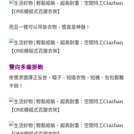
而且一樣可以吊掛衣物，簡直是神器！
雙向多齒掛鉤
依需求選擇正反掛，帽子、短版衣物、短褲、包包都難
不倒！