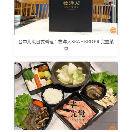
台中北屯日式料理：牧洋人SEAHERDER 完整菜
單