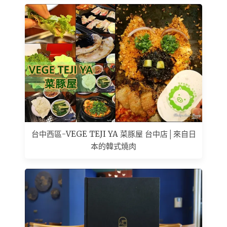
台中西區-VEGE TEJI YA 菜豚屋 台中店│來自日
本的韓式燒肉