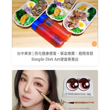
台中美食│西屯健康便當、餐盒推薦：極簡食藝
Simple Diet Art便當專賣店