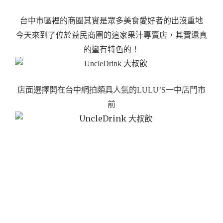
台中市區裡的商圈其實是眾多美食愛好者的出沒重地
今天來到了位於益民商圈的這家果汁專賣店，其實還真
的蠻有特色的！
店面選擇開在台中網拍頗具人氣的LULU’S一中店門市
前