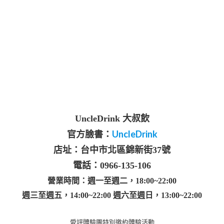
UncleDrink 大叔飲
UncleDrink
官方臉書：
店址：台中市北區錦新街37號
電話：0966-135-106
營業時間：週一至週二，18:00~22:00
週三至週五，14:00~22:00 週六至週日，13:00~22:00
愛評體驗團特別邀約體驗活動