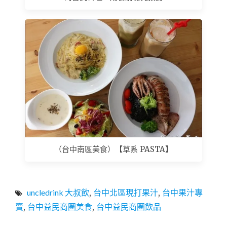
（台中南區美食）【草系 PASTA】
uncledrink 大叔飲
,
台中北區現打果汁
,
台中果汁專
賣
,
台中益民商圈美食
,
台中益民商圈飲品