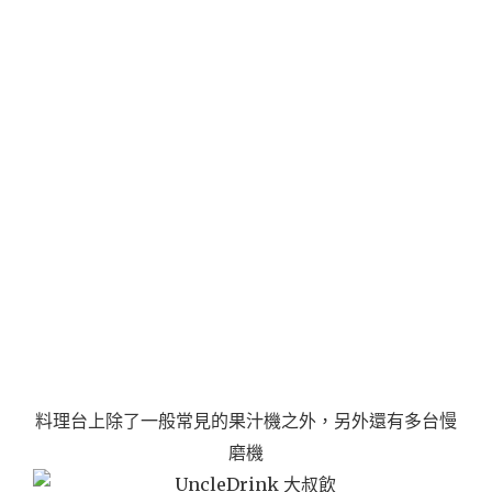
料理台上除了一般常見的果汁機之外，另外還有多台慢
磨機