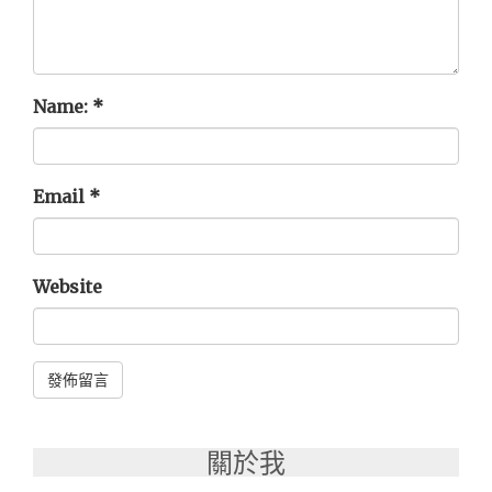
Name:
*
Email
*
Website
Alternative:
關於我