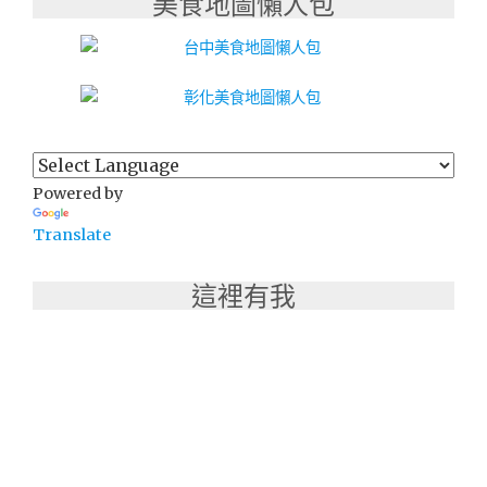
美食地圖懶人包
Powered by
Translate
這裡有我