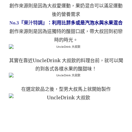
創作來源則是因為大叔愛運動，果奶混合可以滿足運動
後的營養需求
No.3『果汁特調』
：利用比菲多或是汽泡水與水果混合
創作來源則是因為這獨特的酸甜口感，帶大叔回到初戀
時的時光。
其實在靠近UncleDrink 大叔飲的料理台前，就可以聞
的到各式各樣水果的酸甜味！
在選定飲品之後，型男大叔馬上就開始製作