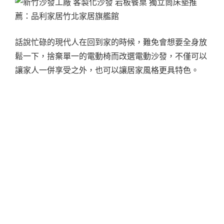
話說忙碌的現代人在回到家的時候，難免會想要全身放
鬆一下，捨棄單一的電動椅而改選電動沙發，不僅可以
讓家人一併享受之外，也可以讓居家風格更具特色。