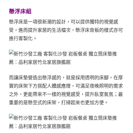
懸浮床組
懸浮床是一項很新潮的設計，可以提供獨特的視覺感
受，進而提升家居的生活檔次，懸浮床背板的樣式亦可
進行客製化。
而讓床墊營造出懸浮感的，就是採用透明的床腳，在厚
實的床架下方搭配人體感應燈，可滿足夜晚照明的需求
之外，更能帶來不一樣的視覺感受，提升臥室氣氛；最
重要的是懸空式的床架，打掃起來也更加方便。