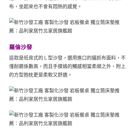
布，坐起來也不會有悶熱的感覺。
羅倫沙發
這款是低背式的Ｌ型沙發，選用進口的貓抓布面料，不
僅耐磨係數高，而且手摸過的觸感相當柔順之外，附上
的方型抱枕更是柔軟又舒適。