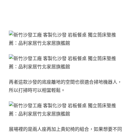
再者這款沙發的底座離地的空間也很適合掃地機器人，
所以打掃時可以相當輕鬆。
展場裡的是兩人座再加上貴妃椅的組合，如果想要不同