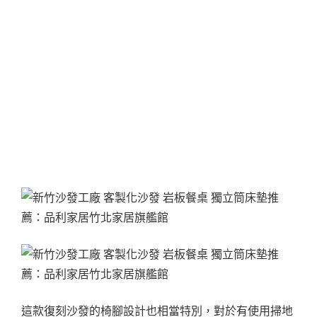
這款復刻沙發的椅腳設計也相當特別，對於有使用掃地