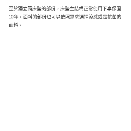
至於獨立筒床墊的部份，床墊主結構正常使用下享保固
10年，面料的部份也可以依照需求選擇涼感或是抗菌的
面料。