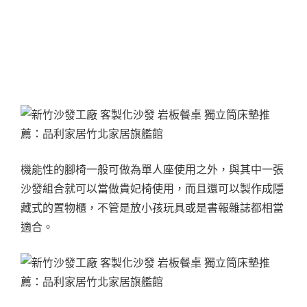
機能性的腳椅一般可做為單人座使用之外，與其中一張
沙發組合就可以當做貴妃椅使用，而且還可以製作成隱
藏式的置物櫃，不管是放小孩玩具或是書報雜誌都相當
適合。