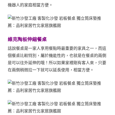
機器人的家庭相當方便。
維克陶板伸縮餐桌
話說餐桌是一家人享用餐點時最重要的家具之一，而這
個餐桌比較特別，屬於機能性的，也就是在餐桌的兩側
是可以往外延伸的哦！所以如果家裡剛有客人來，只要
在兩側稍微拉一下就可以延長使用，相當方便。