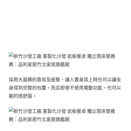
採用大面積的靠背及座墊，讓人置身其上時也可以讓全
身得到完整的包覆，而且即使不使用電動功能，也可以
躺的很舒服。