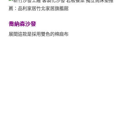
喬納森沙發
展間這款是採用雙色的棉麻布