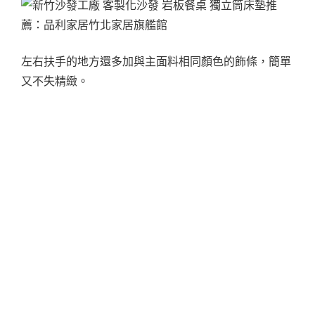
左右扶手的地方還多加與主面料相同顏色的飾條，簡單
又不失精緻。