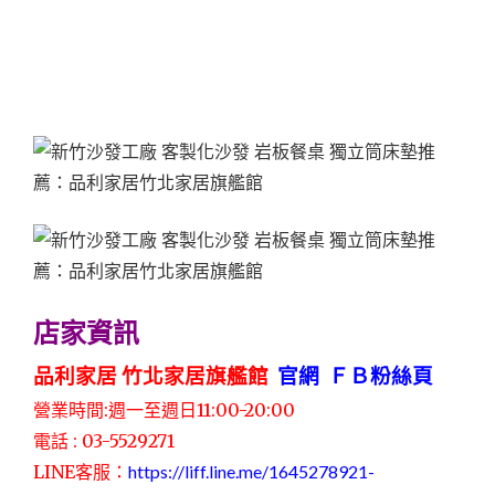
店家資訊
品利家居 竹北家居旗艦館
官網
ＦＢ粉絲頁
營業時間:週一至週日11:00-20:00
電話 : 03-5529271
LINE客服：
https://liff.line.me/1645278921-