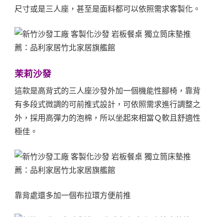
尺寸或是三人座，甚至是面料都可以依照需求客製化。
茉莉沙發
這款是高背式的三人座沙發外加一個機能性腳椅，靠背
有多段式微調的可前推式設計，可依照需求進行調整之
外，採用高彈力的泡棉，所以坐起來相當Ｑ軟且舒適性
極佳。
靠背處還多加一個布拉環方便前推