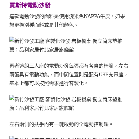
賈斯特電動沙發
這款電動沙發的面料是使用淺米色NAPPA牛皮，如果
想更換別種面料或是其他顏色。
再者這組三人座的電動沙發每張都有各自的椅腳，左右
兩張具有電動功能，而中間位置則是配有USB充電座，
基本上都可以按照需求進行客製化。
左右兩側的扶手內有一鍵啟動的全電動控制鈕。