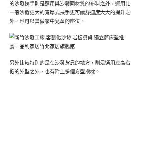
的沙發扶手則是選用與沙發同材質的布料之外，選用比
一般沙發更大的寬厚式扶手更可讓舒適度大大的提升之
外，也可以當做家中兒童的座位。
另外比較特別的是在沙發背靠的地方，則是選用左高右
低的外型之外，也有附上多個方型抱枕。