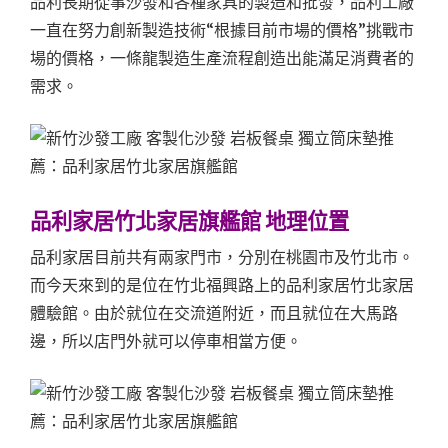
品利長期從事沙發和各種家具的製造和批發，品利工廠
一直在努力創新製造技術“根據目前市場的價格”挑戰市
場的價格，一條龍製造生產流程創造出能滿足消費者的
需求。
品利家居竹北家居旗艦館 地理位置
品利家居目前共有兩家門市，分別在桃園市及竹北市。
而今天來到的是位在竹北福興路上的品利家居竹北家居
體驗館。由於就位在交流道附近，而且就位在大馬路
邊，所以店門外就可以停車相當方便。