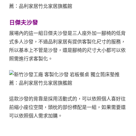
日傑夫沙發
展場內的這一組日傑夫沙發是三人座外加一腳椅的低背
式多人沙發，不過品利家居有提供客製化尺寸的服務，
所以基本上不管是沙發，還是腳椅的尺寸大小都可以依
照需進行求客製化。
這款沙發的背靠是採用活動式的，可以依照個人喜好往
前縮小座位空間，頭枕的部份標配是一組，如果需要還
可以依照個人需求加購。