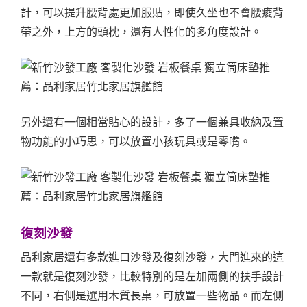
計，可以提升腰背處更加服貼，即使久坐也不會腰痠背
帶之外，上方的頭枕，還有人性化的多角度設計。
另外還有一個相當貼心的設計，多了一個兼具收納及置
物功能的小巧思，可以放置小孩玩具或是零嘴。
復刻沙發
品利家居還有多款進口沙發及復刻沙發，大門進來的這
一款就是復刻沙發，比較特別的是左加兩側的扶手設計
不同，右側是選用木質長桌，可放置一些物品。而左側