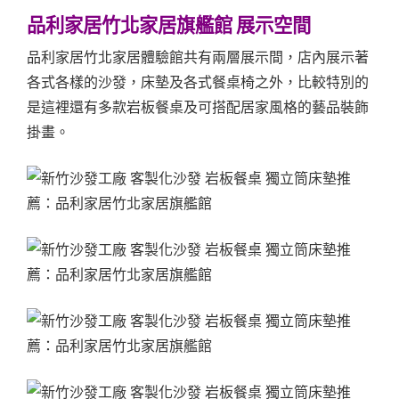
品利家居竹北家居旗艦館 展示空間
品利家居竹北家居體驗館共有兩層展示間，店內展示著
各式各樣的沙發，床墊及各式餐桌椅之外，比較特別的
是這裡還有多款岩板餐桌及可搭配居家風格的藝品裝飾
掛畫。