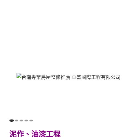
泥作、油漆工程