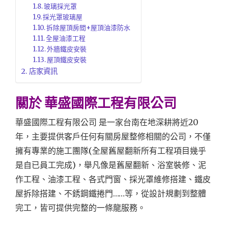
玻璃採光罩
採光罩玻璃屋
拆除屋頂房間+屋頂油漆防水
全屋油漆工程
外牆鐵皮安裝
屋頂鐵皮安裝
店家資訊
關於
華盛國際工程有限公司
華盛國際工程有限公司 是一家台南在地深耕將近20
年，主要提供客戶任何有關房屋整修相關的公司，不僅
擁有專業的施工團隊(全屋舊屋翻新所有工程項目幾乎
是自已員工完成)，舉凡像是舊屋翻新、浴室裝修、泥
作工程、油漆工程、各式門窗、採光罩維修搭建、鐵皮
屋拆除搭建、不銹鋼鐵捲門……等，從設計規劃到整體
完工，皆可提供完整的一條龍服務。