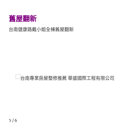
舊屋翻新
台南健康路戴小姐全棟舊屋翻新
5 / 6