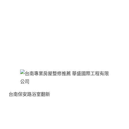
台南保安路浴室翻新