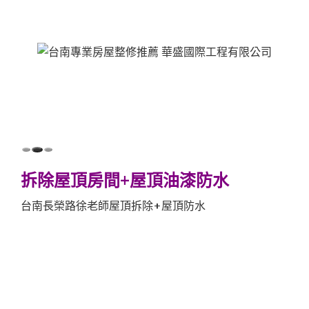
拆除屋頂房間+屋頂油漆防水
台南長榮路徐老師屋頂拆除+屋頂防水