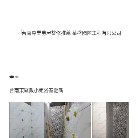
台南東區戴小姐浴室翻新