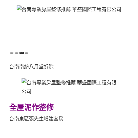
台南南紡八月堂拆除
全屋泥作整修
台南東區張先生增建套房