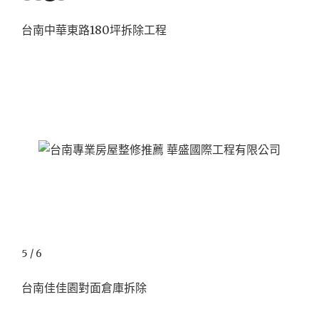
台南中華東路180坪拆除工程
5 / 6
台南佳佳園對面倉庫拆除