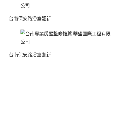
台南保安路浴室翻新
台南保安路浴室翻新