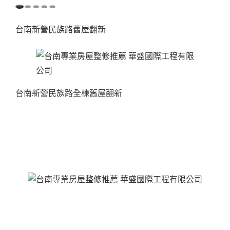
台南新營民族路舊屋翻新
台南新營民族路全棟舊屋翻新