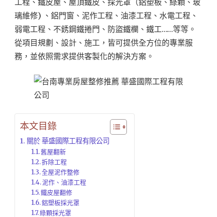
工程、鐵皮屋、屋頂鐵皮、採光罩（鋁塑板、綠顆、玻
璃維修) 、鋁門窗、泥作工程、油漆工程、水電工程、
弱電工程、不銹鋼鐵捲門、防盜鐵欄、鐵工……等等。
從項目規劃、設計、施工，皆可提供全方位的專業服
務，並依照需求提供客製化的解決方案。
本文目錄
關於 華盛國際工程有限公司
舊屋翻新
拆除工程
全屋泥作整修
泥作、油漆工程
鐵皮屋翻修
鋁塑板採光罩
綠顆採光罩