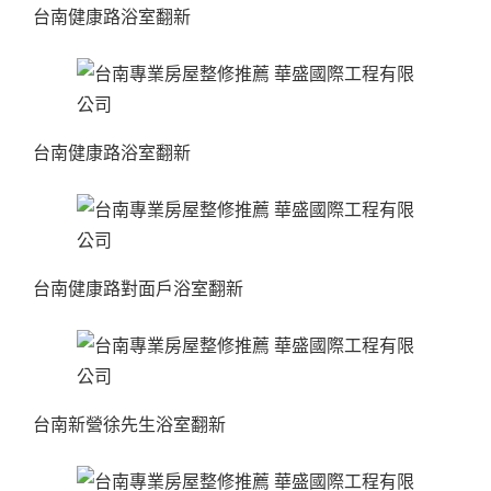
台南健康路浴室翻新
台南健康路浴室翻新
台南健康路對面戶浴室翻新
台南新營徐先生浴室翻新