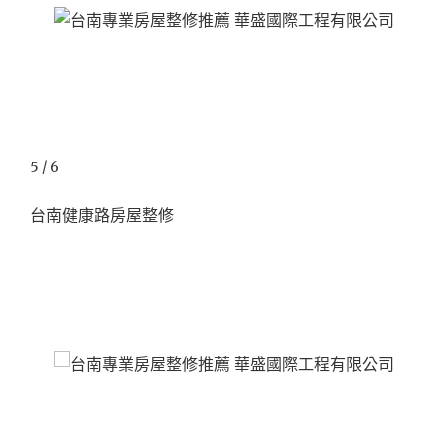
5 / 6
台南健康路房屋整修