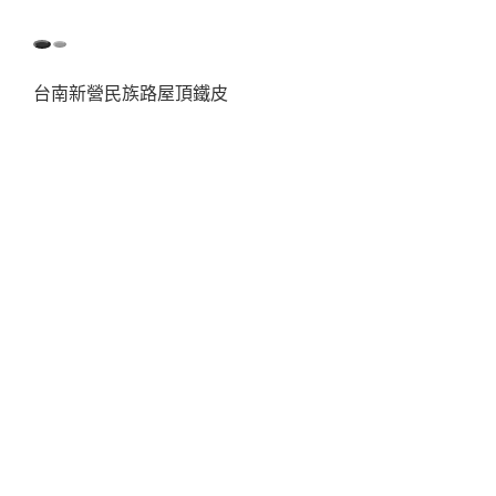
台南新營民族路屋頂鐵皮