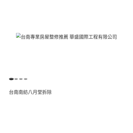
台南南紡八月堂拆除