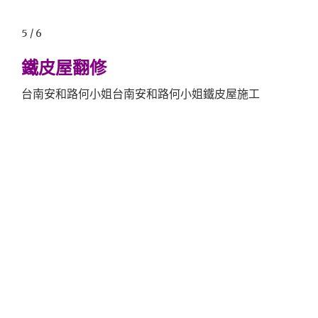
5 / 6
鐵皮屋翻修
台南安和路何小姐台南安和路何小姐鐵皮屋施工