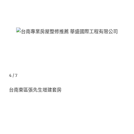
4 / 7
台南東區張先生增建套房