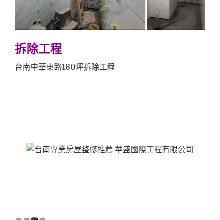
拆除工程
台南中華東路180坪拆除工程