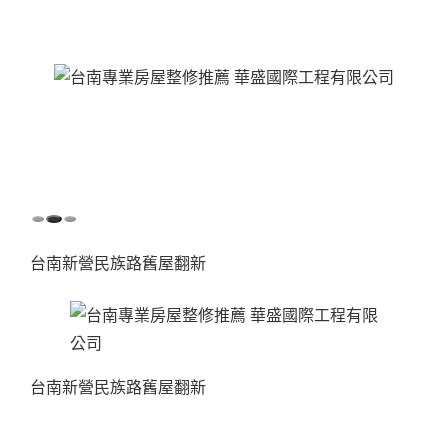
台南新營民族路舊屋翻新
台南新營民族路舊屋翻新