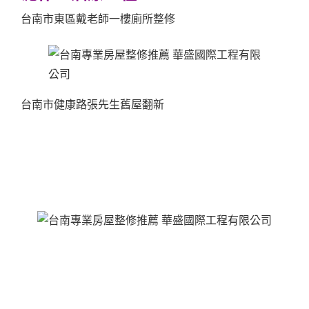
台南市東區戴老師一樓廁所整修
台南市健康路張先生舊屋翻新