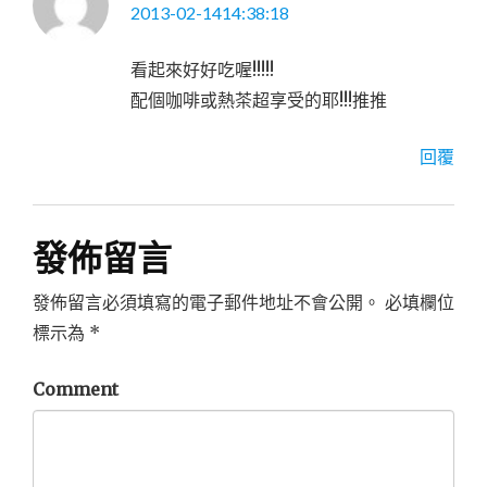
2013-02-1414:38:18
看起來好好吃喔!!!!!
配個咖啡或熱茶超享受的耶!!!推推
回覆
發佈留言
發佈留言必須填寫的電子郵件地址不會公開。
必填欄位
標示為
*
Comment