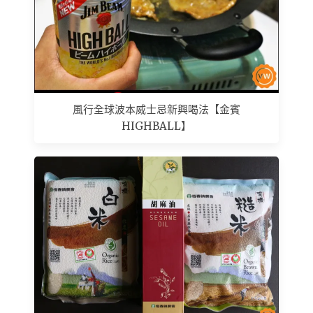
風行全球波本威士忌新興喝法【金賓
HIGHBALL】