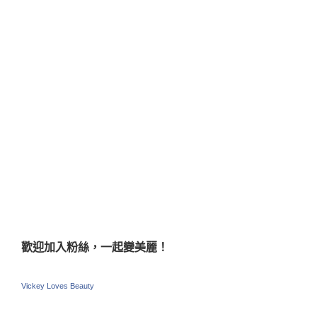
歡迎加入粉絲，一起變美麗！
Vickey Loves Beauty