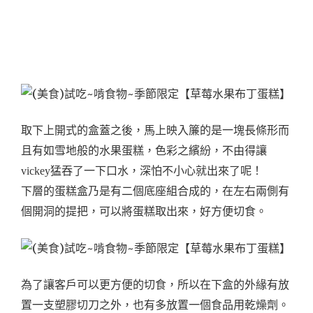
取下上開式的盒蓋之後，馬上映入簾的是一塊長條形而
且有如雪地般的水果蛋糕，色彩之繽紛，不由得讓
vickey猛吞了一下口水，深怕不小心就出來了呢！
下層的蛋糕盒乃是有二個底座組合成的，在左右兩側有
個開洞的提把，可以將蛋糕取出來，好方便切食。
為了讓客戶可以更方便的切食，所以在下盒的外緣有放
置一支塑膠切刀之外，也有多放置一個食品用乾燥劑。