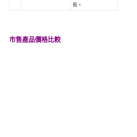
長。
市售產品價格比較