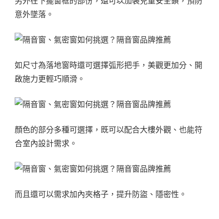
另外在下擺窗框的部份，還可以加裝兒童安全鎖，預防
意外墜落。
如尺寸為落地窗時還可選擇弧形把手，美觀更加分、開
啟施力更輕巧順滑。
顏色的部分多種可選擇，既可以配合大樓外觀、也能符
合室內設計需求。
而且還可以需求加內夾格子，提升防盜、隱密性。