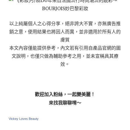
以上純屬個人之心得分享，絕非誇大不實，亦無廣告推
銷之意，使用結果也將因人而異，並非適用於所有人的
膚質
本文內容僅能提供參考，內文若有引用自產品官網的圖
文說明，也僅只做為輔助參考之用，並未宣稱具其療
效。
歡迎加入粉絲，一起變美麗！
來找我聊聊唷～
Vickey Loves Beauty