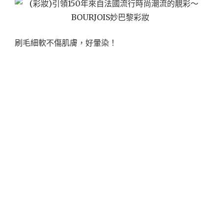
刷毛細軟不傷肌膚，好暈染！