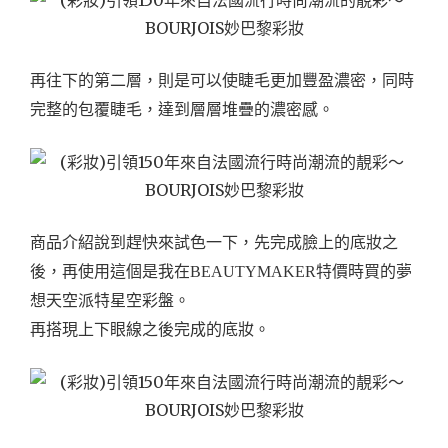
再往下的第二層，則是可以使睫毛更加豐盈濃密，同時
完整的包覆睫毛，達到層層堆疊的濃密感。
商品介紹說到趕快來試色一下，先完成臉上的底妝之
後，再使用這個是我在BEAUTYMAKER特價時買的夢
想天空派特星空彩盤。
再搭現上下眼線之後完成的底妝。