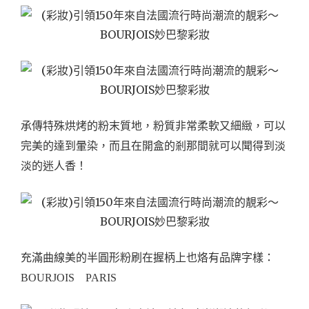
承傳特殊烘烤的粉末質地，粉質非常柔軟又細緻，可以
完美的達到暈染，而且在開盒的剎那間就可以聞得到淡
淡的迷人香！
充滿曲線美的半圓形粉刷在握柄上也烙有品牌字樣：
BOURJOIS PARIS