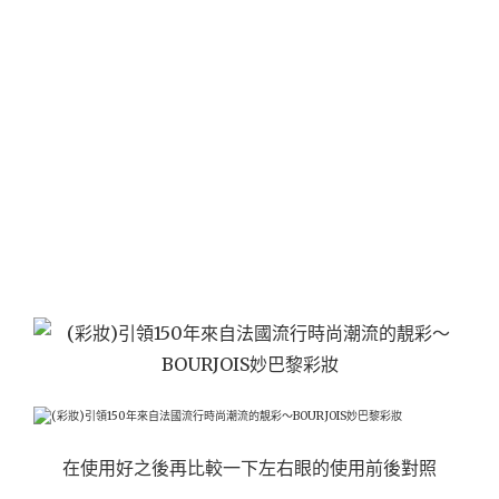
在使用好之後再比較一下左右眼的使用前後對照