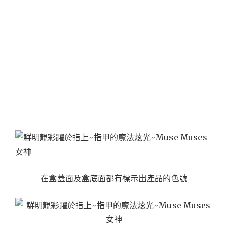
在盒蓋面及盒底面都有標示出產品的色號