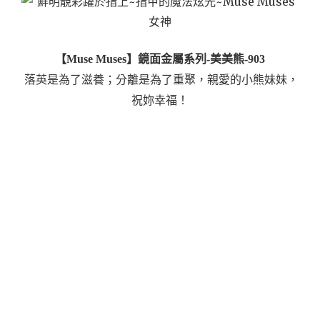
【Muse Muses】鏡面金屬系列-美美熊-903
落英是為了滋養；分離是為了重聚，親愛的小熊妹妹，
祝妳幸福！