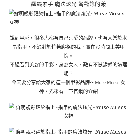
纖纖素手 魔法炫光 驚豔妳的漾
說到甲彩，很多人都有自己喜愛的品牌，也有人樂於水
晶指甲，不過對於忙著爬格的我，實在沒時間上美甲
院。
不過看到美麗的甲彩，身為女人，難有不被誘惑的道理
呢？
今天要分享給大家的這一個甲彩品牌～Muse Muses 女
神，先來看一下官網的介紹