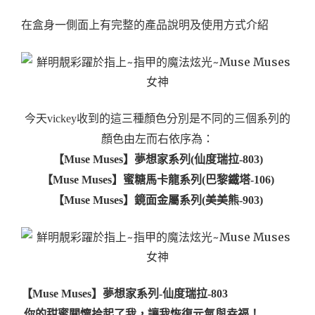
在盒身一側面上有完整的產品說明及使用方式介紹
今天vickey收到的這三種顏色分別是不同的三個系列的
顏色
由左而右依序為：
【Muse Muses】夢想家系列(仙度瑞拉-803)
【Muse Muses】蜜糖馬卡龍系列(巴黎鐵塔-106)
【Muse Muses】鏡面金屬系列(美美熊-903)
【Muse Muses】夢想家系列-仙度瑞拉-803
你的甜蜜關懷拾起了我，讓我恢復元氣與幸福！