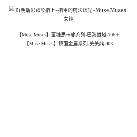
【Muse Muses】蜜糖馬卡龍系列-巴黎鐵塔-106
＋
【Muse Muses】鏡面金屬系列-美美熊-903