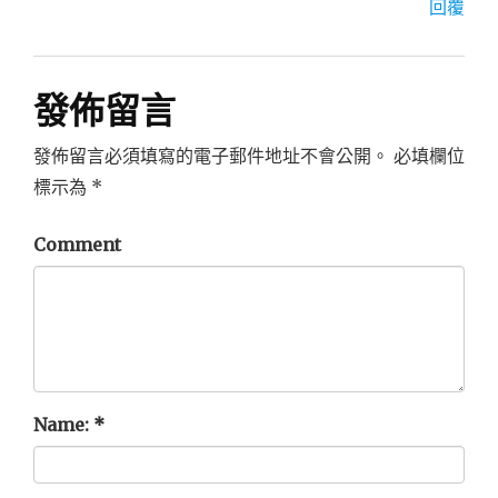
回覆
發佈留言
發佈留言必須填寫的電子郵件地址不會公開。
必填欄位
標示為
*
Comment
Name:
*