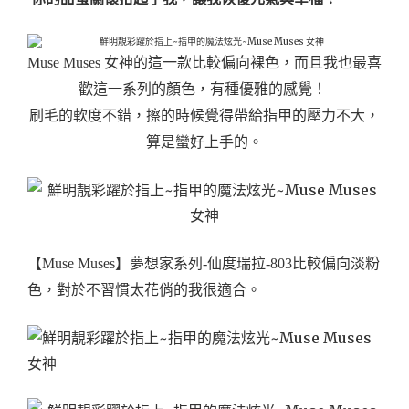
Muse Muses 女神的這一款比較偏向裸色，而且我也最喜
歡這一系列的顏色，有種優雅的感覺！
刷毛的軟度不錯，擦的時候覺得帶給指甲的壓力不大，
算是蠻好上手的。
【Muse Muses】夢想家系列-仙度瑞拉-803比較偏向淡粉
色，對於不習慣太花俏的我很適合。