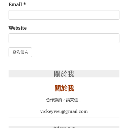
Email
*
Website
Alternative:
關於我
關於我
合作邀約，請來信！
vickeywei@gmail.com