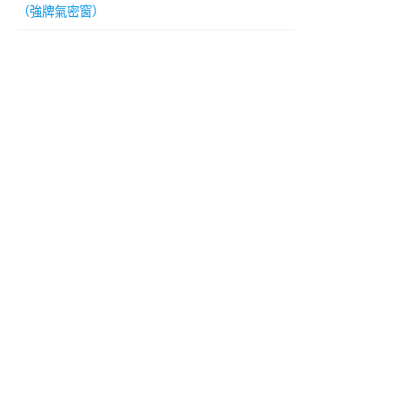
（強牌氣密窗）