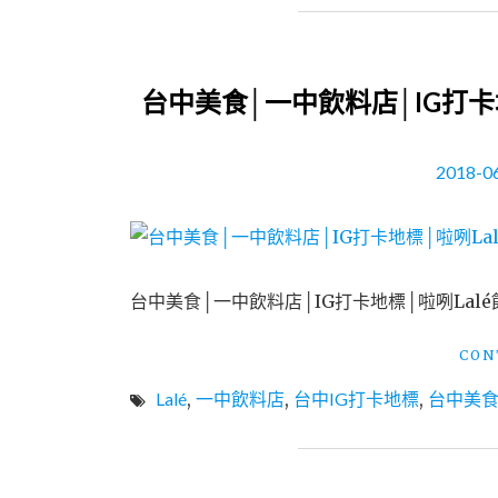
台中美食│一中飲料店│IG打卡地
2018-0
台中美食│一中飲料店│IG打卡地標│啦咧Lalé
CON
Lalé
,
一中飲料店
,
台中IG打卡地標
,
台中美