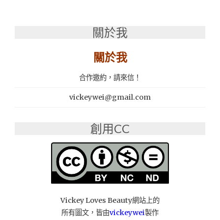
關於我
關於我
合作邀約，請來信！
vickeywei@gmail.com
創用CC
Vickey Loves Beauty網站上的
所有圖文，皆由
vickeywei
製作