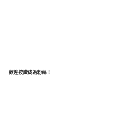
歡迎按讚成為粉絲！