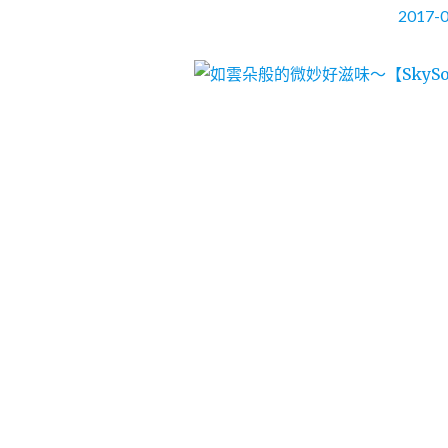
2017-