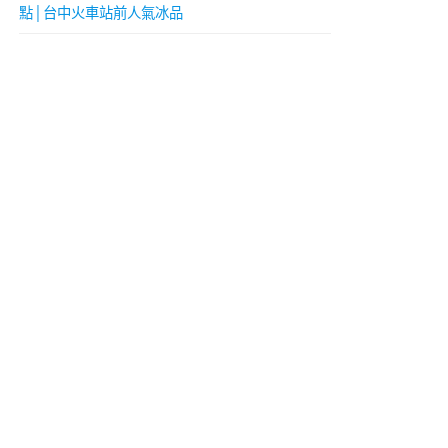
點│台中火車站前人氣冰品