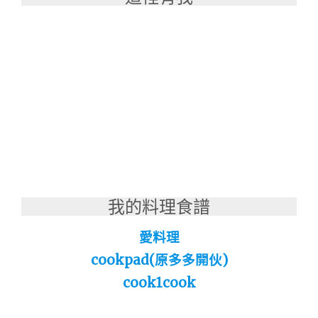
我的料理食譜
愛料理
cookpad(原多多開伙)
cook1cook