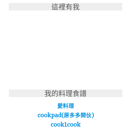
這裡有我
我的料理食譜
愛料理
cookpad(原多多開伙)
cook1cook