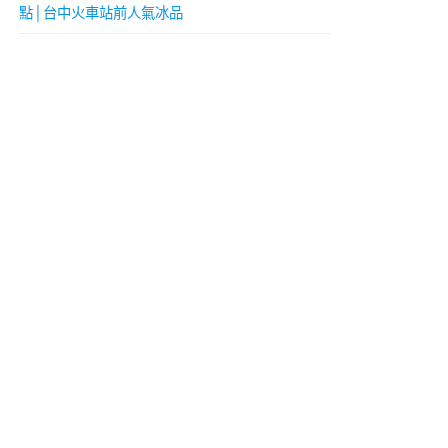
點│台中火車站前人氣冰品