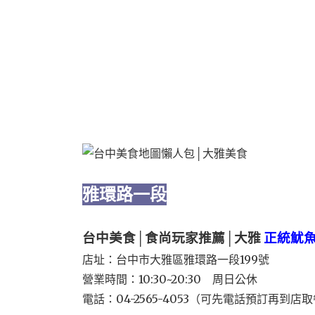
雅環路一段
台中美食│食尚玩家推薦│大雅
正統魷
店址：台中市大雅區雅環路一段199號
營業時間：10:30~20:30 周日公休
電話：04-2565-4053（可先電話預訂再到店