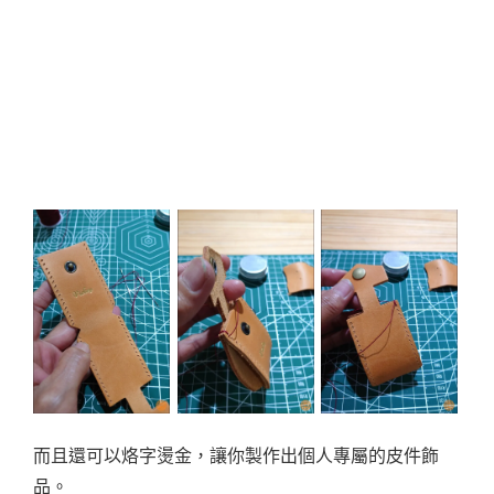
而且還可以烙字燙金，讓你製作出個人專屬的皮件飾
品。