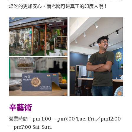
您吃的更加安心，而老闆可是真正的印度人哦！
辛藝術
營業時間：pm 1:00 – pm7:00 Tue.-Fri.／pm12:00
– pm7:00 Sat.-Sun.