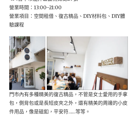
營業時間：13:00–21:00
營業項目：空間租借、復古精品、DIY材料包、DIY體
驗課程
門市內有多種精美的復古精品，不管是女士愛用的手拿
包，側背包或是長短皮夾之外，還有精美的周邊的小皮
件用品，像是磁釦，平安符……等等。