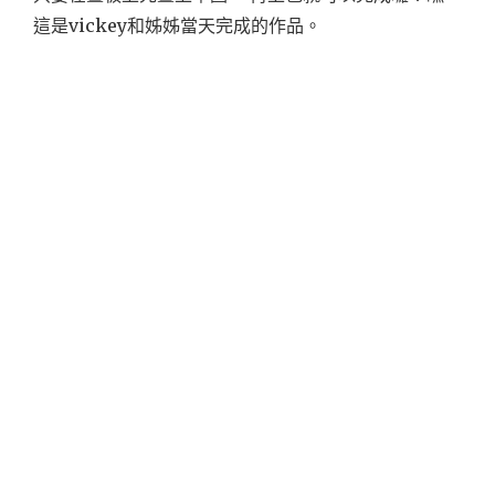
這是vickey和姊姊當天完成的作品。