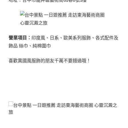
地址：台中市龍井區藝術街61巷6號1樓
營業項目：
印度風、日系、歐美系列服飾、各式配件及
飾品 絲巾、純棉圍巾
喜歡異國風服飾的朋友千萬不要錯過哦！