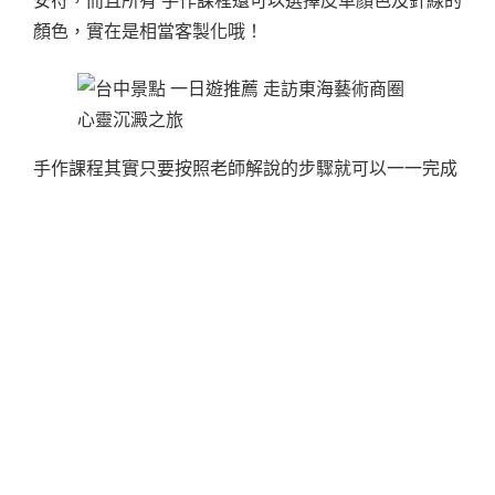
顏色，實在是相當客製化哦！
手作課程其實只要按照老師解說的步驟就可以一一完成