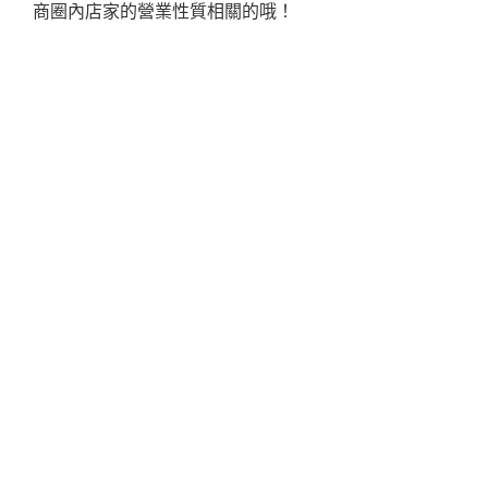
商圈內店家的營業性質相關的哦！