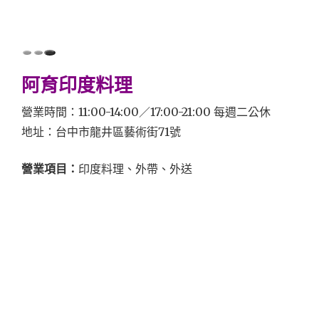
阿育印度料理
營業時間：11:00-14:00／17:00-21:00 每週二公休
地址：台中市龍井區藝術街71號
營業項目：
印度料理、外帶、外送