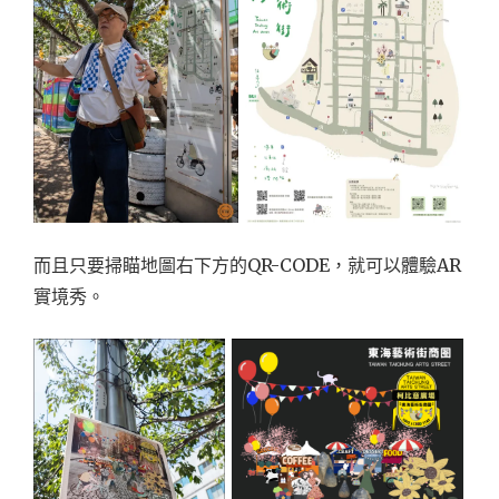
而且只要掃瞄地圖右下方的QR-CODE，就可以體驗AR
實境秀。