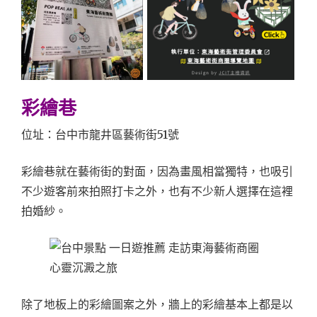
彩繪巷
位址：台中市龍井區藝術街51號
彩繪巷就在藝術街的對面，因為畫風相當獨特，也吸引
不少遊客前來拍照打卡之外，也有不少新人選擇在這裡
拍婚紗。
除了地板上的彩繪圖案之外，牆上的彩繪基本上都是以