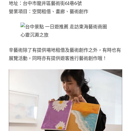
地址：台中市龍井區藝術街61巷6號
營業項目：空間租借、畫廊、藝術創作
辛藝術除了有提供場地租借及藝術創作之外，有時也有
展覽活動，同時亦有提供遊客進行藝術創作哦！