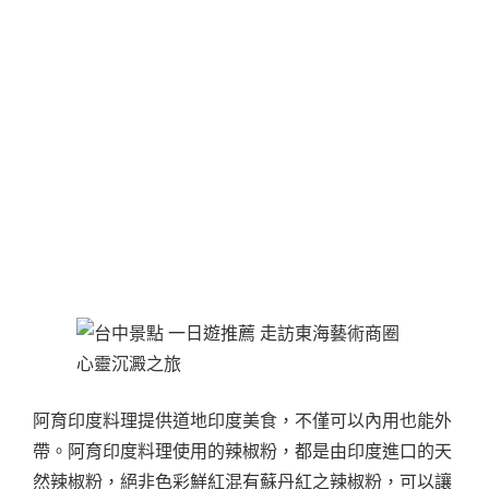
阿育印度料理提供道地印度美食，不僅可以內用也能外
帶。阿育印度料理使用的辣椒粉，都是由印度進口的天
然辣椒粉，絕非色彩鮮紅混有蘇丹紅之辣椒粉，可以讓