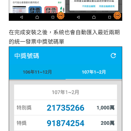
在完成安裝之後，系統也會自動匯入最近兩期
的統一發票中獎號碼單