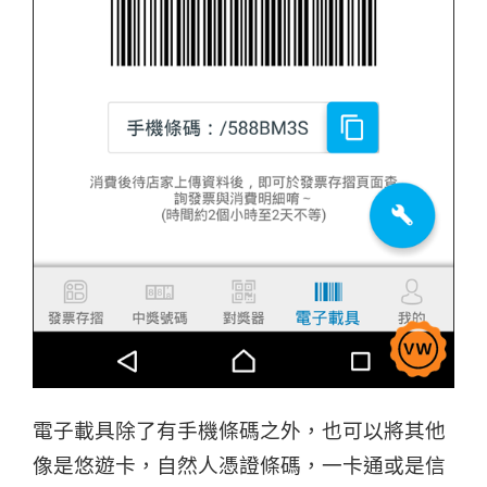
電子載具除了有手機條碼之外，也可以將其他
像是悠遊卡，自然人憑證條碼，一卡通或是信