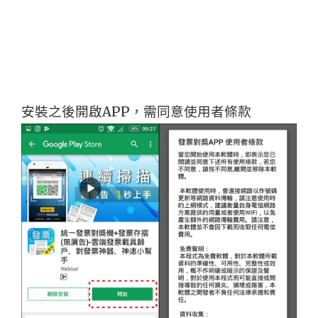
安裝之後開啟APP，需同意使用者條款