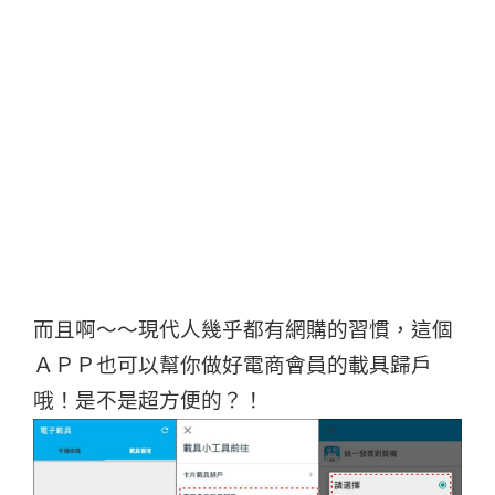
而且啊～～現代人幾乎都有網購的習慣，這個
ＡＰＰ也可以幫你做好電商會員的載具歸戶
哦！是不是超方便的？！