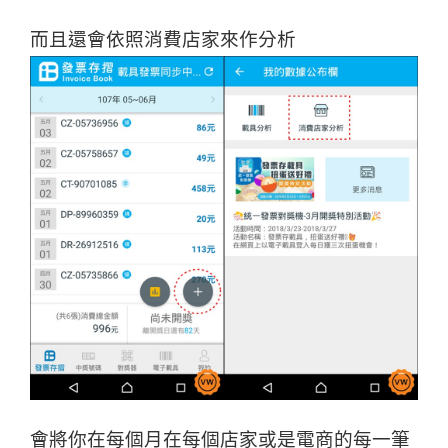
而且還會依照消費店家來作分析
會將你在每個月在每個店家或是電商的每一筆