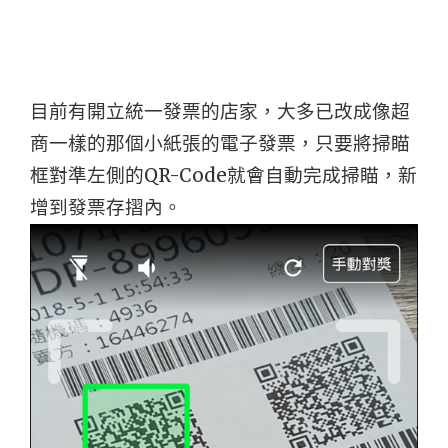
目前有開立統一發票的店家，大多已改成像超
商一樣的那個小紙張的電子發票，只要將掃瞄
框對準左側的QR-Code就會自動完成掃瞄，新
增到發票存摺內。