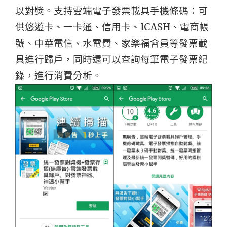
以對獎。支持雲端電子發票載具手機條碼：可
供悠遊卡、一卡通、信用卡、ICASH、電商帳
號、中華電信、水電費、家樂福會員等發票載
具進行歸戶，同時還可以查詢每筆電子發票紀
錄，進行消費分析。