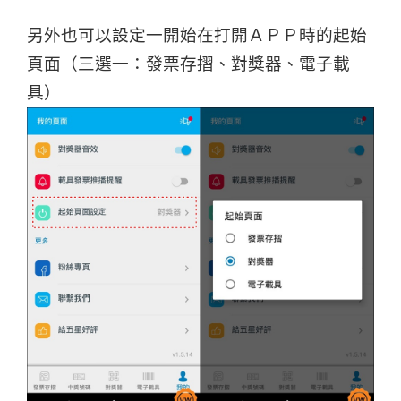
另外也可以設定一開始在打開ＡＰＰ時的起始
頁面（三選一：發票存摺、對獎器、電子載
具）