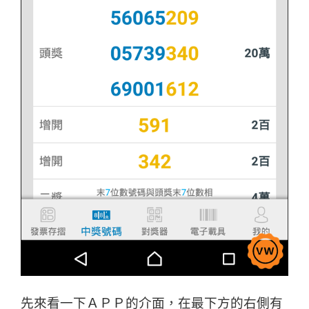
先來看一下ＡＰＰ的介面，在最下方的右側有