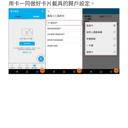
用卡一同做好卡片載具的歸戶設定。