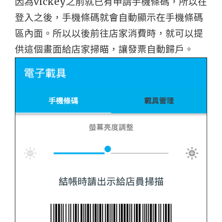
因為vickey之前就已有申請手機條碼，所以在
登入之後，手機條碼就會自動顯示在手機條碼
區內面。所以以後前往店家消費時，就可以提
供這個畫面給店家掃瞄，讓發票自動歸戶。