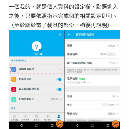
一個我的，就是個人資料的設定欄，點選進入
之後，只要依照指示完成個的相關設定即可。
（至於關於電子載具的部份，稍後再說明）