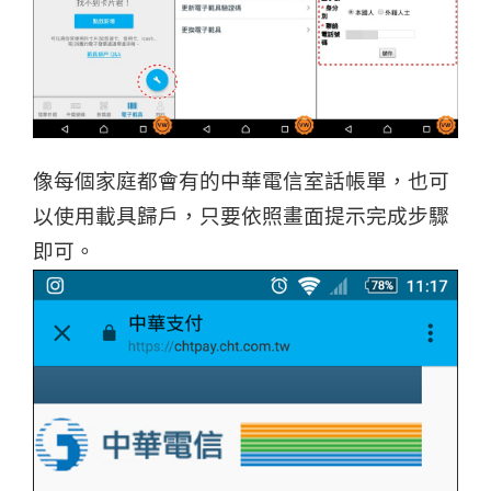
像每個家庭都會有的中華電信室話帳單，也可
以使用載具歸戶，只要依照畫面提示完成步驟
即可。