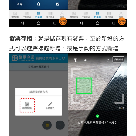
發票存摺
：就是儲存現有發票，至於新增的方
式可以選擇掃瞄新增，或是手動的方式新增