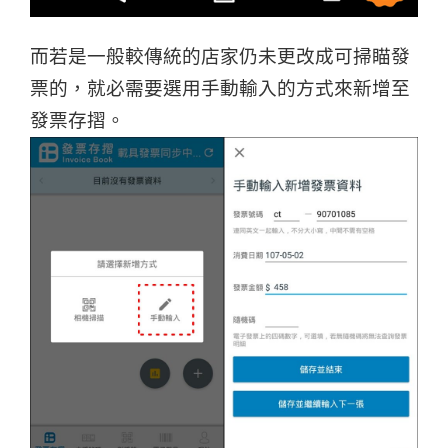
而若是一般較傳統的店家仍未更改成可掃瞄發
票的，就必需要選用手動輸入的方式來新增至
發票存摺。