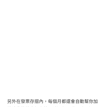
另外在發票存摺內，每個月都還會自動幫你加