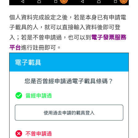
個人資料完成設定之後，若是本身已有申請電
子載具的人，就可以直接輸入資料後即可登
入；若是不曾申請過，也可以到
電子發票服務
平台
進行註冊即可。