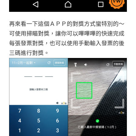
再來看一下這個ＡＰＰ的對獎方式蠻特別的～
可使用掃瞄對獎，讓你可以嗶嗶嗶的快速完成
每張發票對獎，
也可以使用手動輸入發票的後
三碼進行對獎。