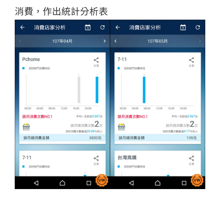
消費，作出統計分析表