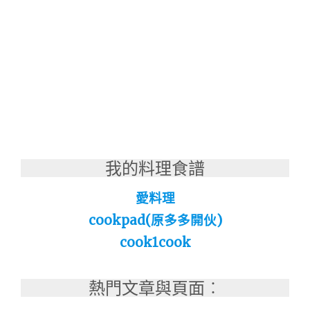
我的料理食譜
愛料理
cookpad(原多多開伙)
cook1cook
熱門文章與頁面︰