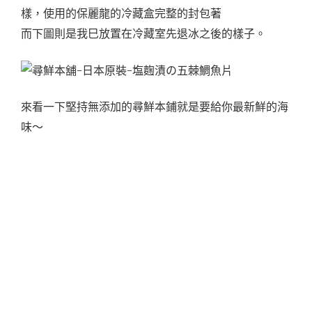
樣，使用的保麗龍的冷藏盒完整的封包著
而下圖則是我巳放置在冷藏室先退冰之後的樣子。
來看一下堅持無添加的尋鮮本鋪就是要給你最新鮮的海
味～