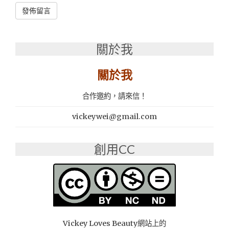
Alternative:
關於我
關於我
合作邀約，請來信！
vickeywei@gmail.com
創用CC
Vickey Loves Beauty網站上的