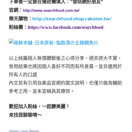
下單後一定要在備註欄填入：”發送網好朋友” 
官網：
http://www.searchfood.com.tw/
http://searchfood.shop.rakuten.tw/
樂天購物：
粉絲團：
https://www.facebook.com/searchfood
以上純屬個人無償體驗後之心得分享，絕非誇大不實，
食用結果也將因個人喜好不同而有所差異，並非適用於
所有人的口感
內文若有引用自產品官網的圖文說明，也僅只做為輔助
參考之用，並未宣稱具其療效。
歡迎加入粉絲，一起變美麗！
來找我聊聊唷～
Vickey Loves Beauty