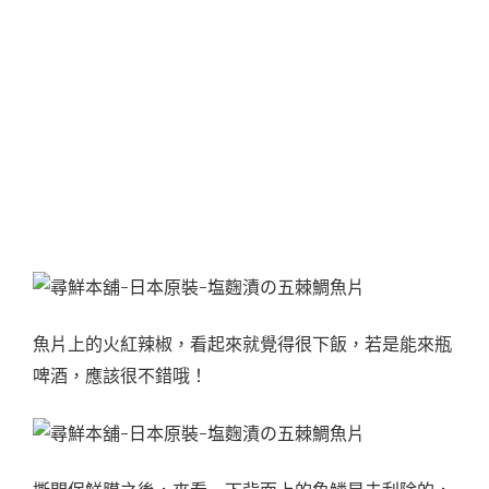
魚片上的火紅辣椒，看起來就覺得很下飯，若是能來瓶
啤酒，應該很不錯哦！