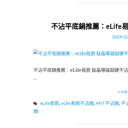
不沾平底鍋推薦：eLife
2019-0
不沾平底鍋推薦：eLife易廚 鈦晶導磁超硬不沾
…
CON
eLife易廚
,
eLife易廚不沾鍋
,
MIT不沾鍋
,
不
鍋