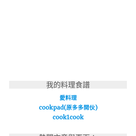
我的料理食譜
愛料理
cookpad(原多多開伙)
cook1cook